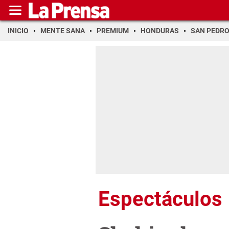
INICIO
MENTE SANA
PREMIUM
HONDURAS
SAN PEDR
Espectáculos