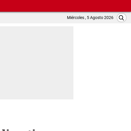
Miércoles , 5 Agosto 2026