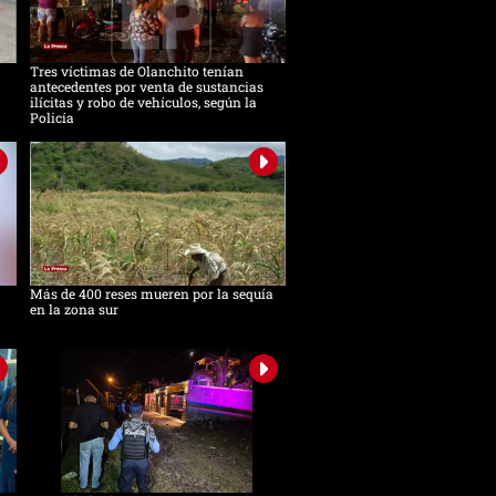
Tres víctimas de Olanchito tenían
antecedentes por venta de sustancias
ilícitas y robo de vehículos, según la
Policía
Más de 400 reses mueren por la sequía
en la zona sur