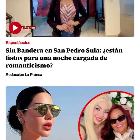
Espectáculos
Sin Bandera en San Pedro Sula: ¿están
listos para una noche cargada de
romanticismo?
Redacción La Prensa