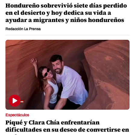
Hondureño sobrevivió siete días perdido
en el desierto y hoy dedica su vida a
ayudar a migrantes y niños hondureños
Redacción La Prensa
Espectáculos
Piqué y Clara Chía enfrentarían
dificultades en su deseo de convertirse en