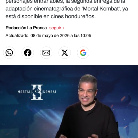
personajes entrañables, la segunda entrega de la
adaptación cinematográfica de 'Mortal Kombat', ya
está disponible en cines hondureños.
Redacción La Prensa
seguir +
Actualizado: 08 de mayo de 2026 a las 10:05