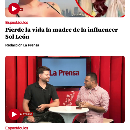
Espectáculos
Pierde la vida la madre de la influencer
Sol León
Redacción La Prensa
Espectáculos