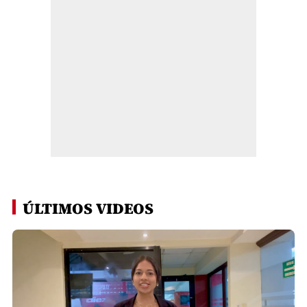
ÚLTIMOS VIDEOS