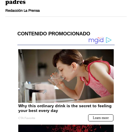
padres
Redacción La Prensa