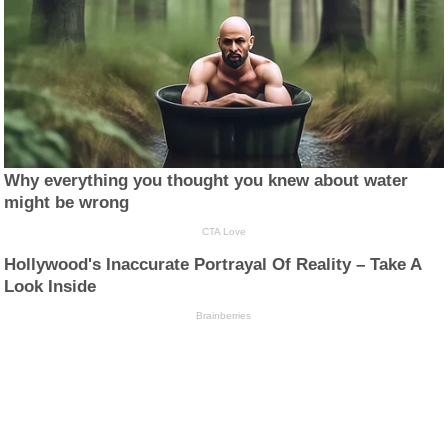
Why everything you thought you knew about water
might be wrong
CTA Love
Hollywood's Inaccurate Portrayal Of Reality – Take A
Look Inside
Brainberries