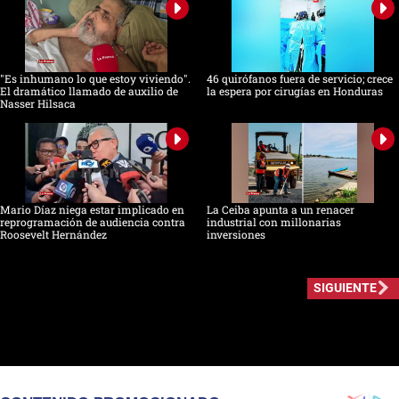
"Es inhumano lo que estoy viviendo".
46 quirófanos fuera de servicio; crece
El dramático llamado de auxilio de
la espera por cirugías en Honduras
Nasser Hilsaca
Mario Díaz niega estar implicado en
La Ceiba apunta a un renacer
reprogramación de audiencia contra
industrial con millonarias
Roosevelt Hernández
inversiones
SIGUIENTE