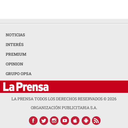
NOTICIAS
INTERÉS
PREMIUM
OPINION
GRUPO OPSA
LA PRENSA TODOS LOS DERECHOS RESERVADOS ©
2026
ORGANIZACIÓN PUBLICITARIA S.A.