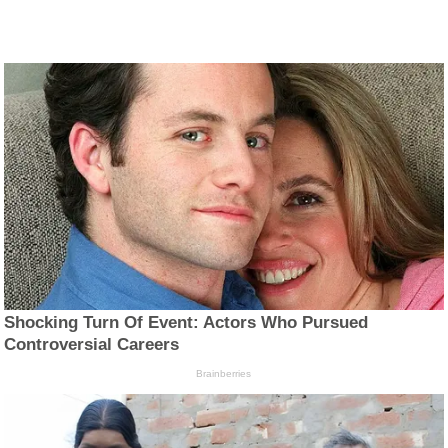
Shocking Turn Of Event: Actors Who Pursued
Controversial Careers
Brainberries