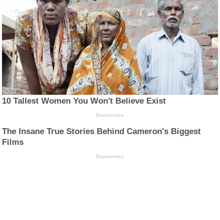
10 Tallest Women You Won't Believe Exist
Brainberries
The Insane True Stories Behind Cameron's Biggest
Films
Brainberries