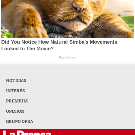
Did You Notice How Natural Simba’s Movements
Looked In The Movie?
Brainberries
NOTICIAS
INTERÉS
PREMIUM
OPINION
GRUPO OPSA