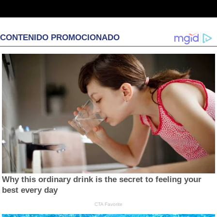
CONTENIDO PROMOCIONADO
Why this ordinary drink is the secret to feeling your
best every day
CTA Favorite