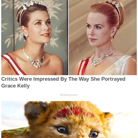
Critics Were Impressed By The Way She Portrayed
Grace Kelly
Brainberries