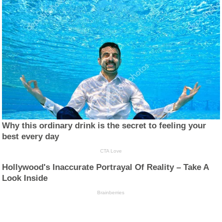
Why this ordinary drink is the secret to feeling your
best every day
CTA Love
Hollywood's Inaccurate Portrayal Of Reality – Take A
Look Inside
Brainberries