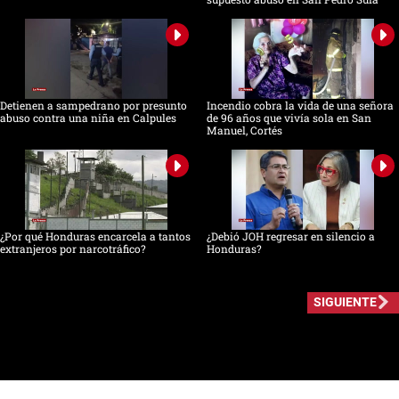
Detienen a sampedrano por presunto
Incendio cobra la vida de una señora
abuso contra una niña en Calpules
de 96 años que vivía sola en San
Manuel, Cortés
¿Por qué Honduras encarcela a tantos
¿Debió JOH regresar en silencio a
extranjeros por narcotráfico?
Honduras?
SIGUIENTE