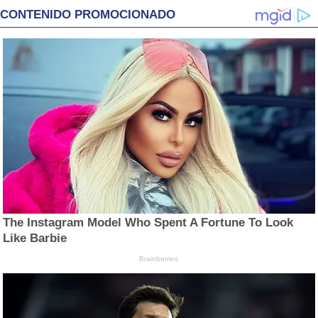
CONTENIDO PROMOCIONADO
The Instagram Model Who Spent A Fortune To Look
Like Barbie
Brainberries