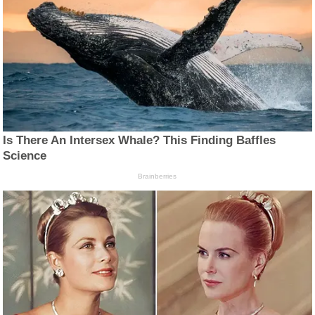
Is There An Intersex Whale? This Finding Baffles
Science
Brainberries