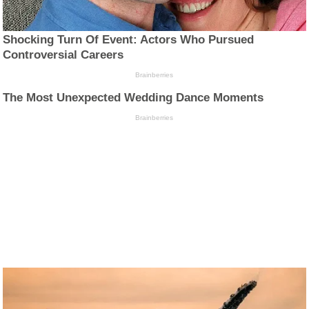
Shocking Turn Of Event: Actors Who Pursued
Controversial Careers
Brainberries
The Most Unexpected Wedding Dance Moments
Brainberries