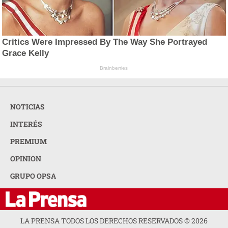
Critics Were Impressed By The Way She Portrayed
Grace Kelly
Brainberries
NOTICIAS
INTERÉS
PREMIUM
OPINION
GRUPO OPSA
LA PRENSA TODOS LOS DERECHOS RESERVADOS ©
2026