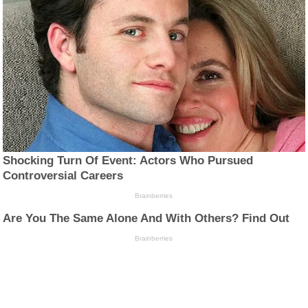
Shocking Turn Of Event: Actors Who Pursued
Controversial Careers
Brainberries
Are You The Same Alone And With Others? Find Out
Brainberries