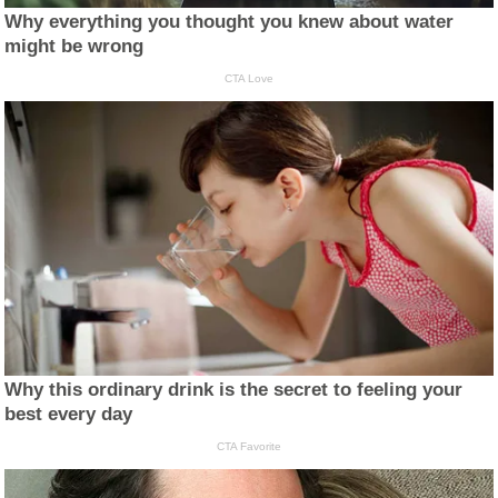
Why everything you thought you knew about water
might be wrong
CTA Love
Why this ordinary drink is the secret to feeling your
best every day
CTA Favorite