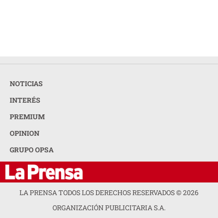
NOTICIAS
INTERÉS
PREMIUM
OPINION
GRUPO OPSA
LA PRENSA TODOS LOS DERECHOS RESERVADOS ©
2026
ORGANIZACIÓN PUBLICITARIA S.A.