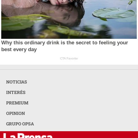
Why this ordinary drink is the secret to feeling your
best every day
CTA Favorite
NOTICIAS
INTERÉS
PREMIUM
OPINION
GRUPO OPSA