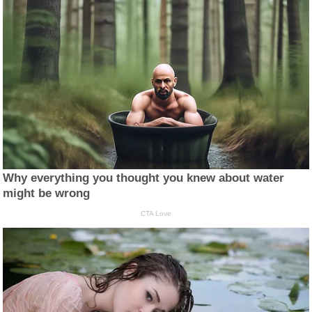
Why everything you thought you knew about water
might be wrong
CTA Love