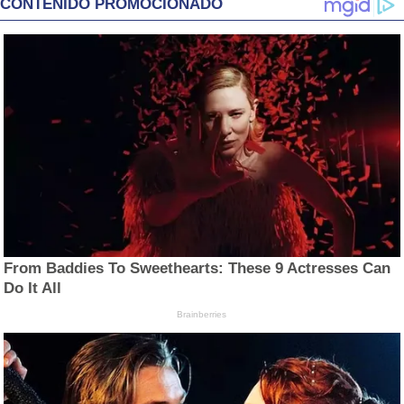
CONTENIDO PROMOCIONADO
From Baddies To Sweethearts: These 9 Actresses Can
Do It All
Brainberries