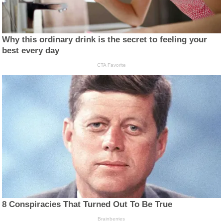
Why this ordinary drink is the secret to feeling your
best every day
CTA Favorite
8 Conspiracies That Turned Out To Be True
Brainberries