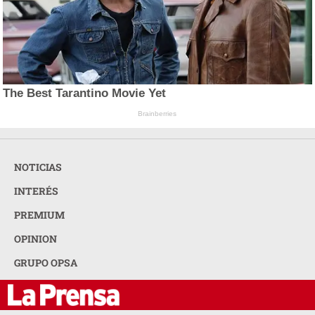
The Best Tarantino Movie Yet
Brainberries
NOTICIAS
INTERÉS
PREMIUM
OPINION
GRUPO OPSA