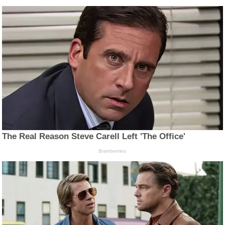
The Real Reason Steve Carell Left 'The Office'
Brainberries