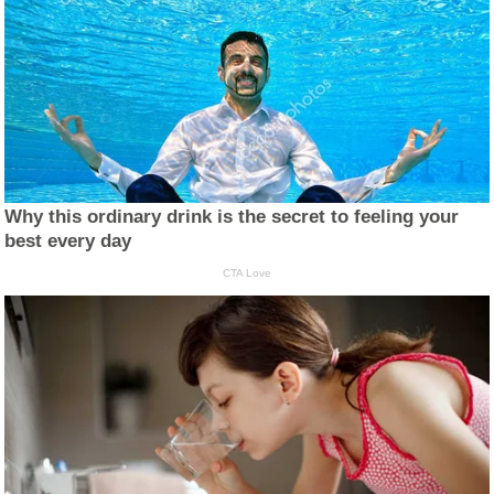
Why this ordinary drink is the secret to feeling your
best every day
CTA Love