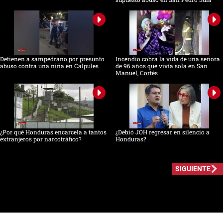
Detienen a sampedrano por presunto
Incendio cobra la vida de una señora
abuso contra una niña en Calpules
de 96 años que vivía sola en San
Manuel, Cortés
¿Por qué Honduras encarcela a tantos
¿Debió JOH regresar en silencio a
extranjeros por narcotráfico?
Honduras?
SIGUIENTE