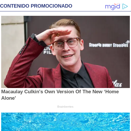
CONTENIDO PROMOCIONADO
Macaulay Culkin's Own Version Of The New ‘Home
Alone’
Brainberries