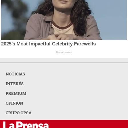
2025’s Most Impactful Celebrity Farewells
Brainberries
NOTICIAS
INTERÉS
PREMIUM
OPINION
GRUPO OPSA