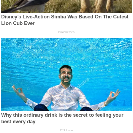
Disney’s Live-Action Simba Was Based On The Cutest
Lion Cub Ever
Brainberries
Why this ordinary drink is the secret to feeling your
best every day
CTA Love