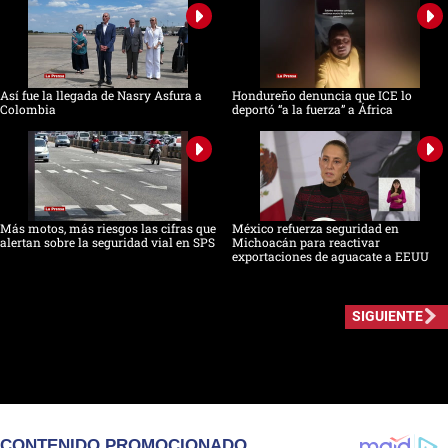
Así fue la llegada de Nasry Asfura a
Hondureño denuncia que ICE lo
Colombia
deportó “a la fuerza” a África
Más motos, más riesgos las cifras que
México refuerza seguridad en
alertan sobre la seguridad vial en SPS
Michoacán para reactivar
exportaciones de aguacate a EEUU
SIGUIENTE
CONTENIDO PROMOCIONADO