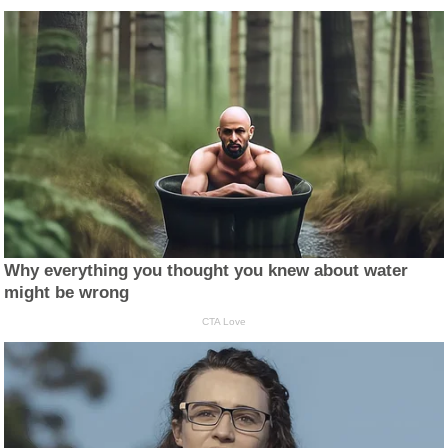
Why everything you thought you knew about water
might be wrong
CTA Love