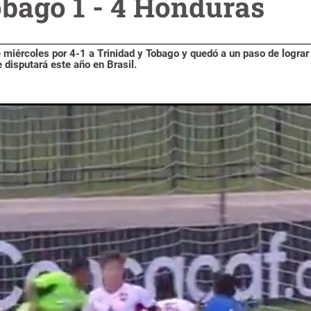
obago 1 - 4 Honduras
 miércoles por 4-1 a Trinidad y Tobago y quedó a un paso de lograr
 disputará este año en Brasil.