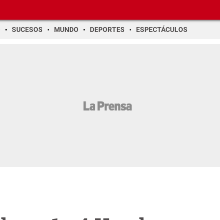
O
SUCESOS
MUNDO
DEPORTES
ESPECTÁCULOS