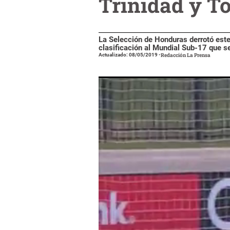
Trinidad y T
La Selección de Honduras derrotó este
clasificación al Mundial Sub-17 que se
Actualizado: 08/05/2019
-
Redacción La Prensa