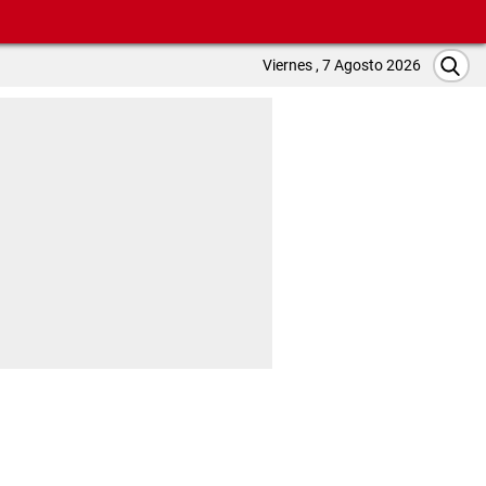
Viernes , 7 Agosto 2026