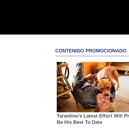
CONTENIDO PROMOCIONADO
Tarantino’s Latest Effort Will P
Be His Best To Date