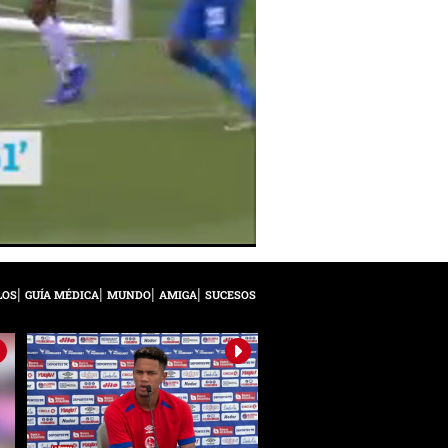
LOS
GUÍA MÉDICA
MUNDO
AMIGA
SUCESOS