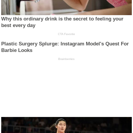
Why this ordinary drink is the secret to feeling your
best every day
CTA Favorite
Plastic Surgery Splurge: Instagram Model's Quest For
Barbie Looks
Brainberries