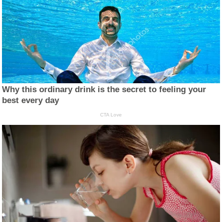
Why this ordinary drink is the secret to feeling your
best every day
CTA Love