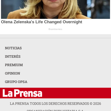
Olena Zelenska's Life Changed Overnight
Brainberries
NOTICIAS
INTERÉS
PREMIUM
OPINION
GRUPO OPSA
LA PRENSA TODOS LOS DERECHOS RESERVADOS ©
2026