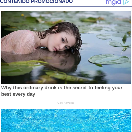
CONTENIDO PROMOCIONADO
Why this ordinary drink is the secret to feeling your
best every day
CTA Favorite