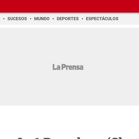
O
SUCESOS
MUNDO
DEPORTES
ESPECTÁCULOS