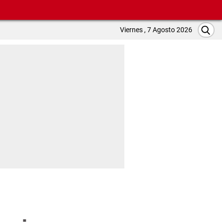
Viernes , 7 Agosto 2026