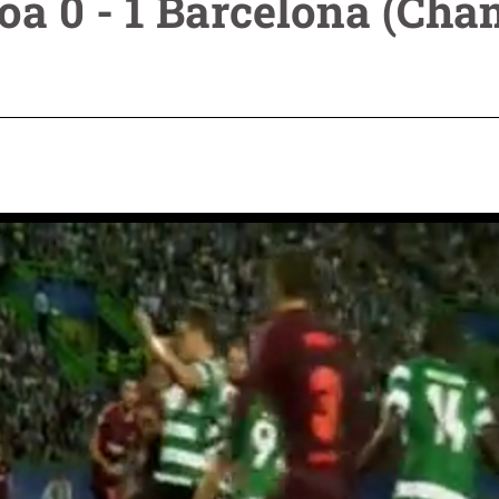
boa 0 - 1 Barcelona (Ch