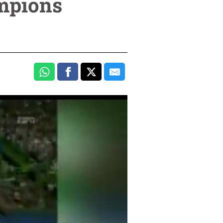
ampions