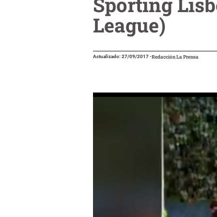
Sporting Lis
League)
Actualizado: 27/09/2017
-
Redacción La Prensa