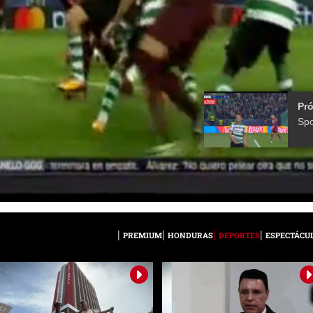
Pr
PREMIUM
HONDURAS
DEPORTES
ESPECTÁCU