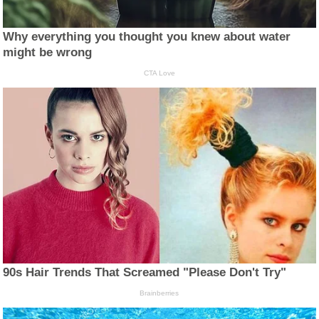
Why everything you thought you knew about water
might be wrong
CTA Love
90s Hair Trends That Screamed "Please Don't Try"
Brainberries