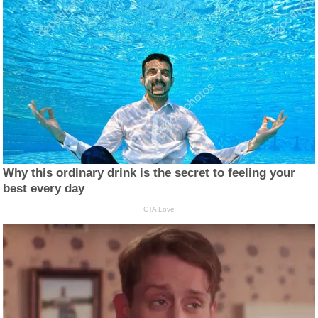
Why this ordinary drink is the secret to feeling your
best every day
CTA Love