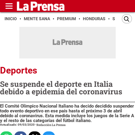
INICIO
MENTE SANA
PREMIUM
HONDURAS
SAN PEDR
Deportes
Se suspende el deporte en Italia
debido a epidemia del coronavirus
El Comité Olímpico Nacional Italiano ha decido decidido suspender
todo evento deportivo en ese país hasta el próximo 3 de abril
debido al coronavirus. Esta medida incluye los juegos de la Serie A
y el resto de las categorías del fútbol italiano.
Actualizado: 09/03/2020
-
Redacción La Prensa