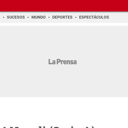
O
SUCESOS
MUNDO
DEPORTES
ESPECTÁCULOS