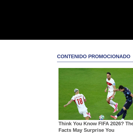
CONTENIDO PROMOCIONADO
Think You Know FIFA 2026? Th
Facts May Surprise You