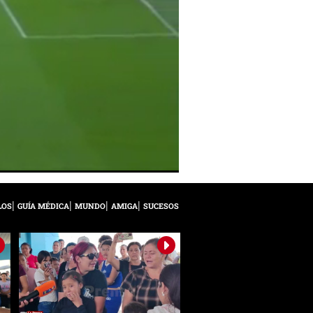
LOS
GUÍA MÉDICA
MUNDO
AMIGA
SUCESOS