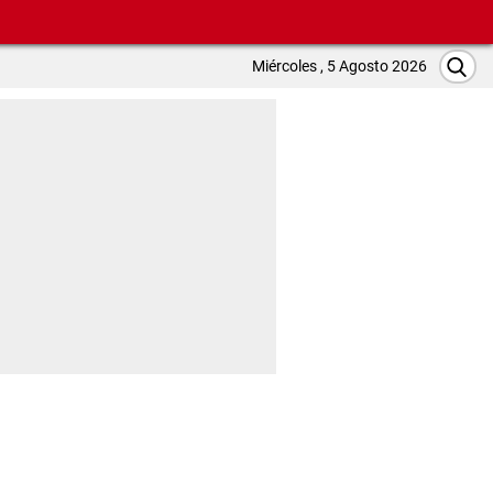
Miércoles , 5 Agosto 2026