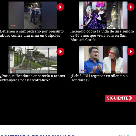
Detienen a sampedrano por presunto
Incendio cobra la vida de una señora
abuso contra una niña en Calpules
de 96 años que vivía sola en San
Manuel, Cortés
¿Por qué Honduras encarcela a tantos
¿Debió JOH regresar en silencio a
extranjeros por narcotráfico?
Honduras?
SIGUIENTE