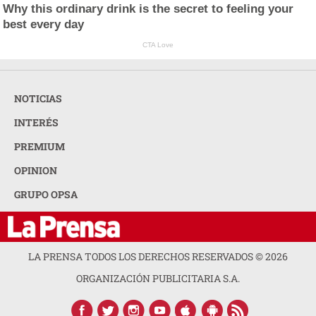
Why this ordinary drink is the secret to feeling your
best every day
CTA Love
NOTICIAS
INTERÉS
PREMIUM
OPINION
GRUPO OPSA
LA PRENSA TODOS LOS DERECHOS RESERVADOS ©
2026
ORGANIZACIÓN PUBLICITARIA S.A.