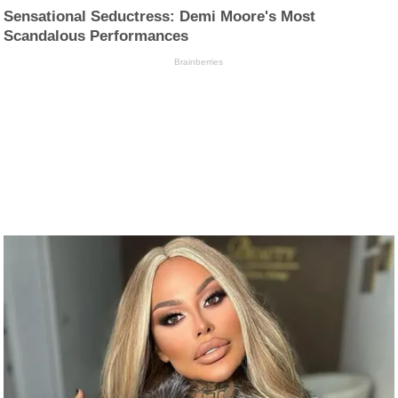
Sensational Seductress: Demi Moore's Most
Scandalous Performances
Brainberries