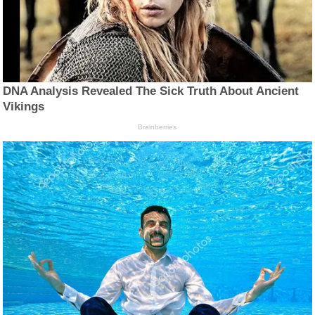
DNA Analysis Revealed The Sick Truth About Ancient
Vikings
Brainberries