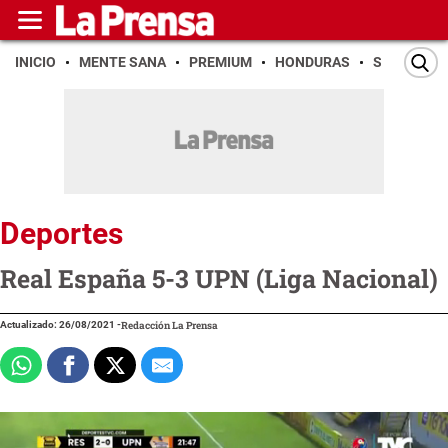
INICIO
MENTE SANA
PREMIUM
HONDURAS
SAN PEDR
Deportes
Real España 5-3 UPN (Liga Nacional)
Actualizado: 26/08/2021
-
Redacción La Prensa