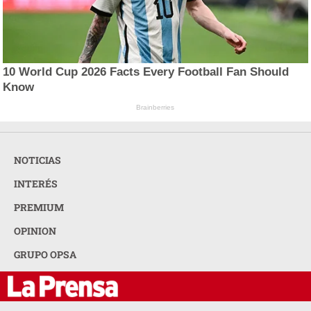
10 World Cup 2026 Facts Every Football Fan Should
Know
Brainberries
NOTICIAS
INTERÉS
PREMIUM
OPINION
GRUPO OPSA