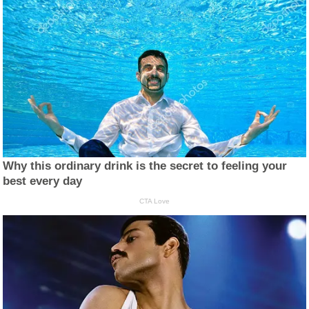
Why this ordinary drink is the secret to feeling your
best every day
CTA Love