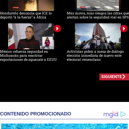
Hondureño denuncia que ICE lo
Más motos, más riesgos las cifras que
deportó “a la fuerza” a África
alertan sobre la seguridad vial en SPS
México refuerza seguridad en
Activistas piden a mesa de diálogo
Michoacán para reactivar
elección inmediata de nuevo ente
exportaciones de aguacate a EEUU
electoral venezolano
SIGUIENTE
CONTENIDO PROMOCIONADO