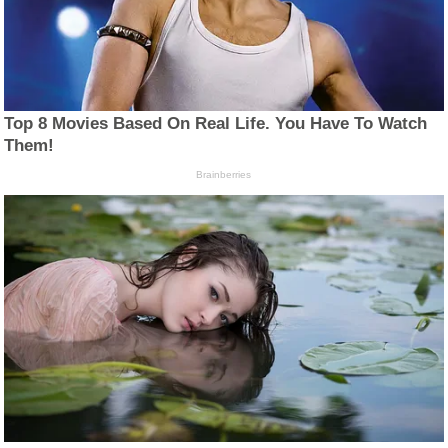
Top 8 Movies Based On Real Life. You Have To Watch
Them!
Brainberries