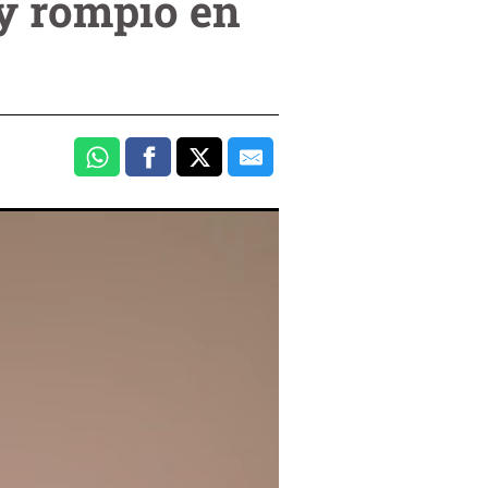
y rompió en