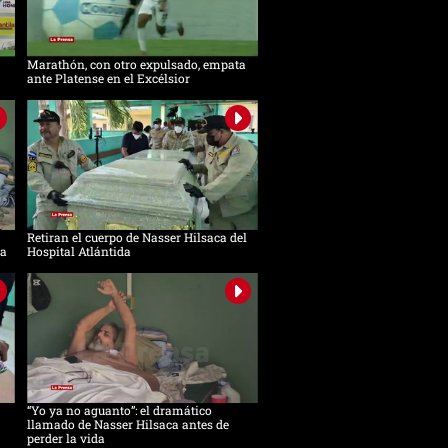
Marathón, con otro expulsado, empata
ante Platense en el Excélsior
Retiran el cuerpo de Nasser Hilsaca del
ca
Hospital Atlántida
“Yo ya no aguanto”: el dramático
llamado de Nasser Hilsaca antes de
perder la vida