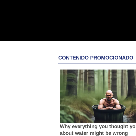
CONTENIDO PROMOCIONADO
Why everything you thought y
about water might be wrong