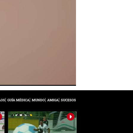
LOS
GUÍA MÉDICA
MUNDO
AMIGA
SUCESOS