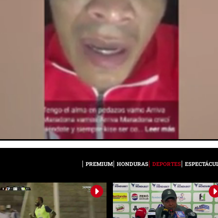
PREMIUM
HONDURAS
DEPORTES
ESPECTÁCU