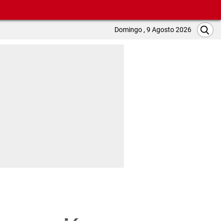
Domingo , 9 Agosto 2026