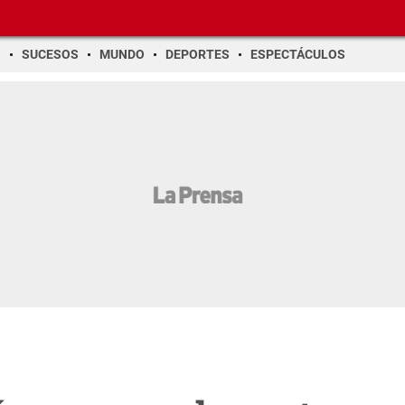
O
SUCESOS
MUNDO
DEPORTES
ESPECTÁCULOS