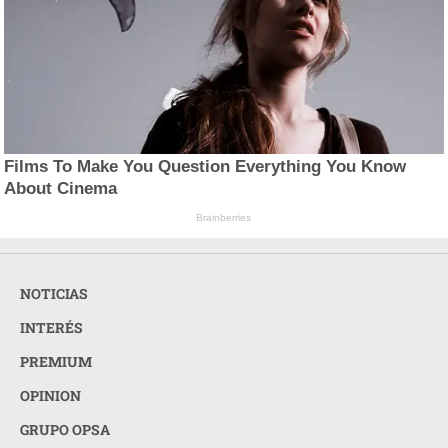
Films To Make You Question Everything You Know
About Cinema
Brainberries
NOTICIAS
INTERÉS
PREMIUM
OPINION
GRUPO OPSA