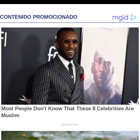
CONTENIDO PROMOCIONADO
Most People Don't Know That These 8 Celebrities Are
Muslim
Brainberries