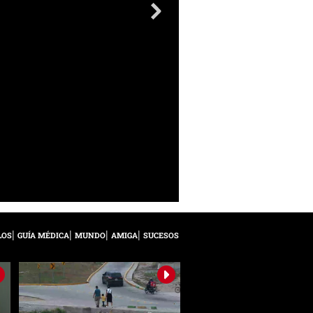
LOS
GUÍA MÉDICA
MUNDO
AMIGA
SUCESOS