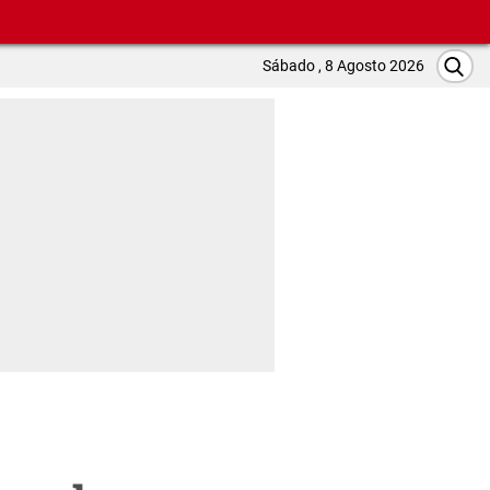
Sábado , 8 Agosto 2026