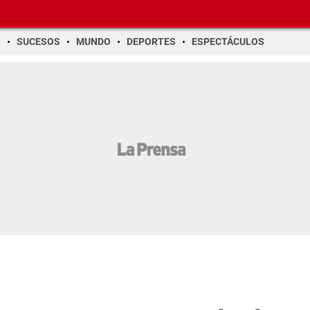
O
SUCESOS
MUNDO
DEPORTES
ESPECTÁCULOS