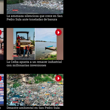
La amenaza silenciosa que crece en San
Pedro Sula ante toneladas de basura
La Ceiba apunta a un renacer industrial
con millonarias inversiones
o
Desastre ambiental en San Pedro Sula: