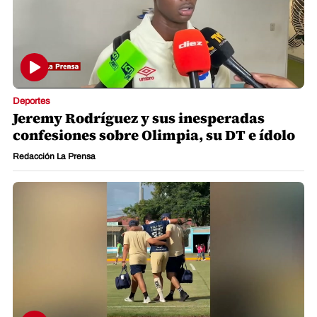
Deportes
Jeremy Rodríguez y sus inesperadas
confesiones sobre Olimpia, su DT e ídolo
Redacción La Prensa