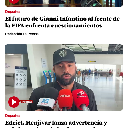
Deportes
El futuro de Gianni Infantino al frente de
la FIFA enfrenta cuestionamientos
Redacción La Prensa
Deportes
Edrick Menjívar lanza advertencia y