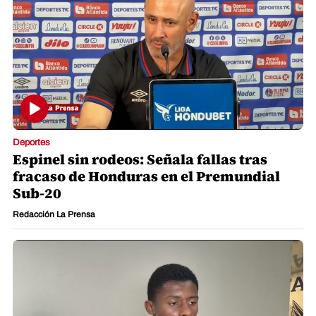
Deportes
Espinel sin rodeos: Señala fallas tras
fracaso de Honduras en el Premundial
Sub-20
Redacción La Prensa