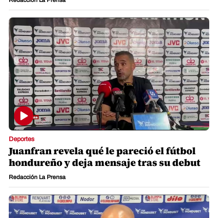
Deportes
Juanfran revela qué le pareció el fútbol
hondureño y deja mensaje tras su debut
Redacción La Prensa