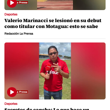
Deportes
Valerio Marinacci se lesionó en su debut
como titular con Motagua: esto se sabe
Redacción La Prensa
Deportes
Secretos de cancha: Lo que hace un