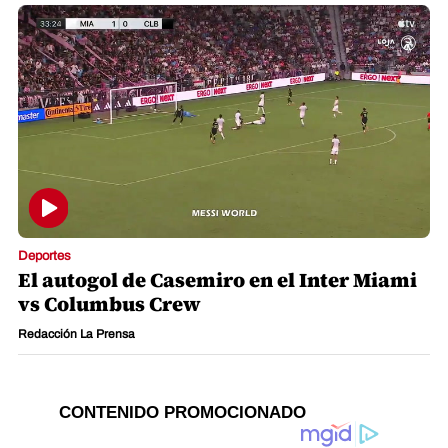
Deportes
El autogol de Casemiro en el Inter Miami
vs Columbus Crew
Redacción La Prensa