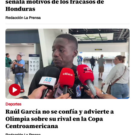
señala motivos de los fracasos de
Honduras
Redacción La Prensa
Deportes
Raúl García no se confía y advierte a
Olimpia sobre su rival en la Copa
Centroamericana
Redacción La Prensa