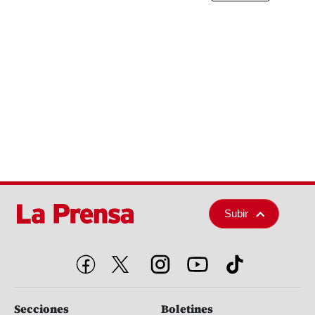
Subir
Secciones
Boletines