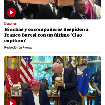
Deportes
Hinchas y excompañeros despiden a
Franco Baresi con un último 'Ciao
capitano'
Redacción La Prensa