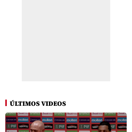
ÚLTIMOS VIDEOS