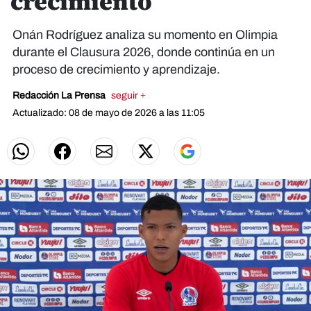
crecimiento
Onán Rodríguez analiza su momento en Olimpia
durante el Clausura 2026, donde continúa en un
proceso de crecimiento y aprendizaje.
Redacción La Prensa
seguir +
Actualizado: 08 de mayo de 2026 a las 11:05