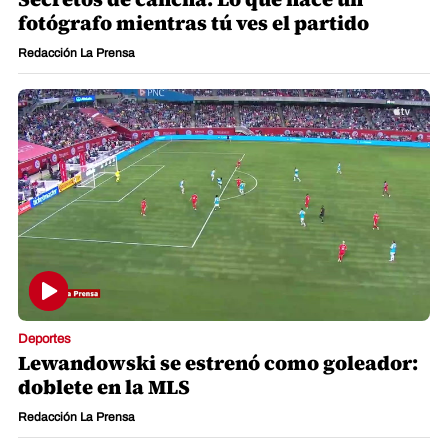
fotógrafo mientras tú ves el partido
Redacción La Prensa
Deportes
Lewandowski se estrenó como goleador:
doblete en la MLS
Redacción La Prensa