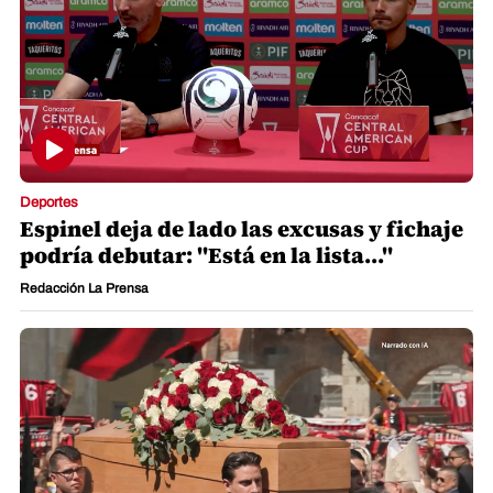
Deportes
Espinel deja de lado las excusas y fichaje
podría debutar: "Está en la lista..."
Redacción La Prensa