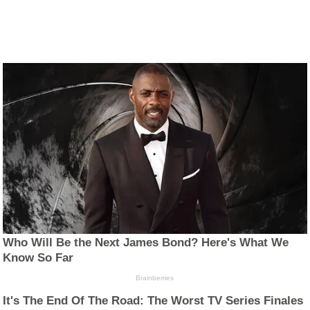
Who Will Be the Next James Bond? Here's What We
Know So Far
Brainberries
It's The End Of The Road: The Worst TV Series Finales