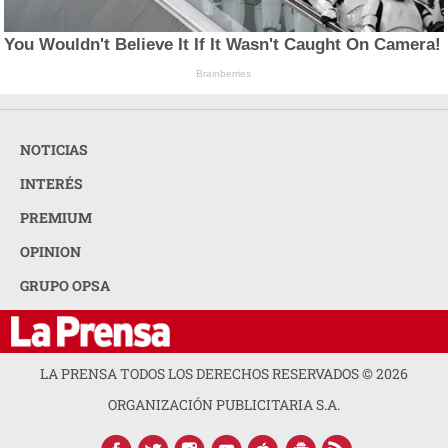
You Wouldn't Believe It If It Wasn't Caught On Camera!
Brainberries
NOTICIAS
INTERÉS
PREMIUM
OPINION
GRUPO OPSA
LA PRENSA TODOS LOS DERECHOS RESERVADOS ©
2026
ORGANIZACIÓN PUBLICITARIA S.A.