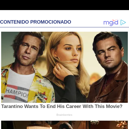
CONTENIDO PROMOCIONADO
Tarantino Wants To End His Career With This Movie?
Brainberries