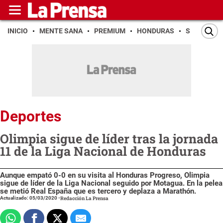
INICIO
MENTE SANA
PREMIUM
HONDURAS
SAN PEDR
Deportes
Olimpia sigue de líder tras la jornada
11 de la Liga Nacional de Honduras
Aunque empató 0-0 en su visita al Honduras Progreso, Olimpia
sigue de líder de la Liga Nacional seguido por Motagua. En la pelea
se metió Real España que es tercero y deplaza a Marathón.
Actualizado: 05/03/2020
-
Redacción La Prensa