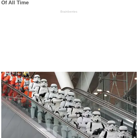
Of All Time
Brainberries