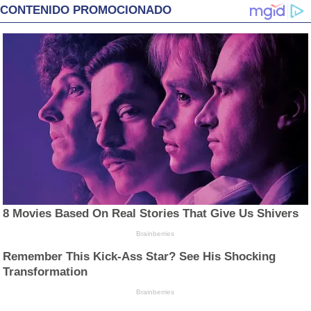
CONTENIDO PROMOCIONADO
8 Movies Based On Real Stories That Give Us Shivers
Brainberries
Remember This Kick-Ass Star? See His Shocking
Transformation
Brainberries