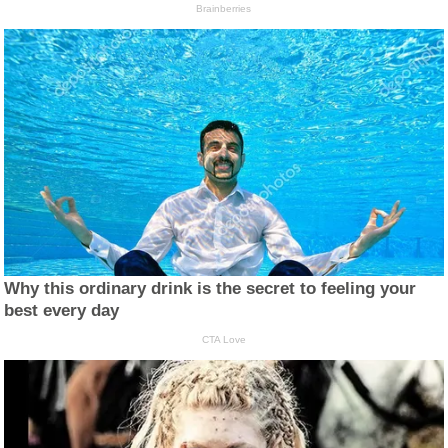
Brainberries
Why this ordinary drink is the secret to feeling your
best every day
CTA Love