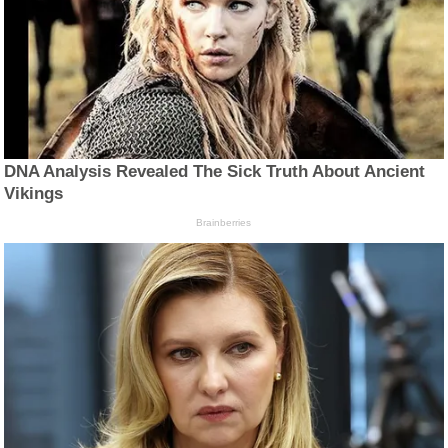
DNA Analysis Revealed The Sick Truth About Ancient
Vikings
Brainberries