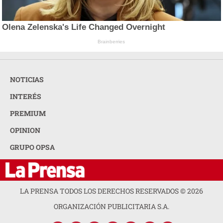
Olena Zelenska's Life Changed Overnight
Brainberries
NOTICIAS
INTERÉS
PREMIUM
OPINION
GRUPO OPSA
LA PRENSA TODOS LOS DERECHOS RESERVADOS ©
2026
ORGANIZACIÓN PUBLICITARIA S.A.