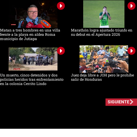
Matan a tres hombres en una villa
Marathón logra ajustado triunfo en
feente a la playa en aldea Roma
su debut en el Apertura 2026
municipio de Jutiapa
Un muerto, cinco detenidos y dos
Juez deja libre a JOH pero le prohíbe
policías heridos tras enfrentamiento
salir de Honduras
en la colonia Cerrito Lindo
SIGUIENTE