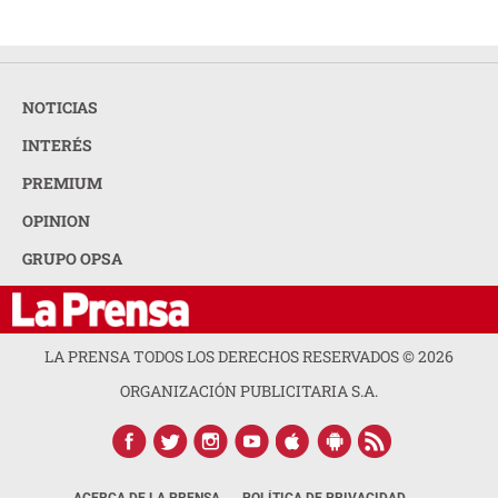
NOTICIAS
INTERÉS
PREMIUM
OPINION
GRUPO OPSA
LA PRENSA TODOS LOS DERECHOS RESERVADOS ©
2026
ORGANIZACIÓN PUBLICITARIA S.A.