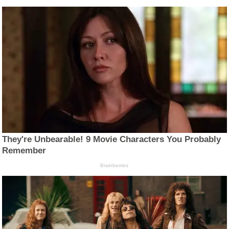
They're Unbearable! 9 Movie Characters You Probably
Remember
Brainberries