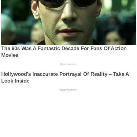
The 90s Was A Fantastic Decade For Fans Of Action
Movies
Brainberries
Hollywood's Inaccurate Portrayal Of Reality – Take A
Look Inside
Brainberries