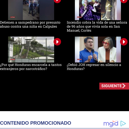
Detienen a sampedrano por presunto
Incendio cobra la vida de una señora
abuso contra una niña en Calpules
de 96 años que vivía sola en San
Manuel, Cortés
¿Por qué Honduras encarcela a tantos
¿Debió JOH regresar en silencio a
extranjeros por narcotráfico?
Honduras?
SIGUIENTE
CONTENIDO PROMOCIONADO