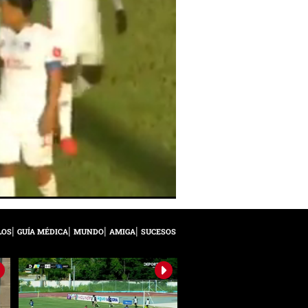
LOS
GUÍA MÉDICA
MUNDO
AMIGA
SUCESOS