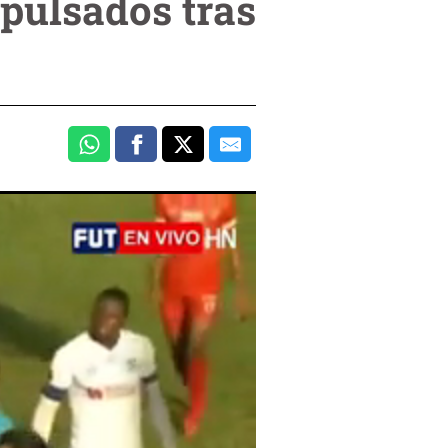
pulsados tras