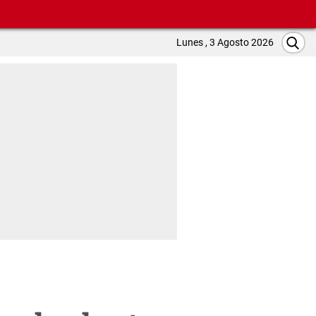
Lunes , 3 Agosto 2026