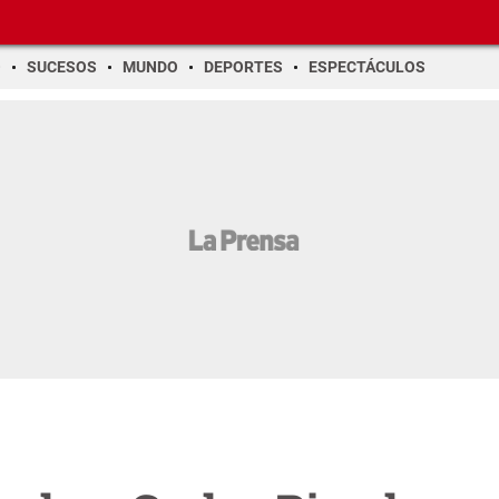
O
SUCESOS
MUNDO
DEPORTES
ESPECTÁCULOS