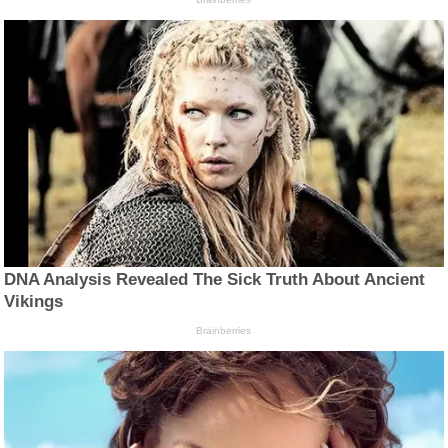
DNA Analysis Revealed The Sick Truth About Ancient
Vikings
Brainberries