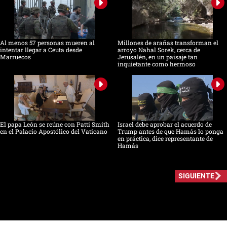
Al menos 57 personas mueren al
Millones de arañas transforman el
intentar llegar a Ceuta desde
arroyo Nahal Sorek, cerca de
Marruecos
Jerusalén, en un paisaje tan
inquietante como hermoso
El papa León se reúne con Patti Smith
Israel debe aprobar el acuerdo de
en el Palacio Apostólico del Vaticano
Trump antes de que Hamás lo ponga
en práctica, dice representante de
Hamás
SIGUIENTE