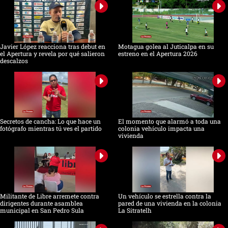
Javier López reacciona tras debut en
Motagua golea al Juticalpa en su
el Apertura y revela por qué salieron
estreno en el Apertura 2026
descalzos
Secretos de cancha: Lo que hace un
El momento que alarmó a toda una
fotógrafo mientras tú ves el partido
colonia vehículo impacta una
vivienda
Militante de Libre arremete contra
Un vehículo se estrella contra la
dirigentes durante asamblea
pared de una vivienda en la colonia
municipal en San Pedro Sula
La Sitratelh