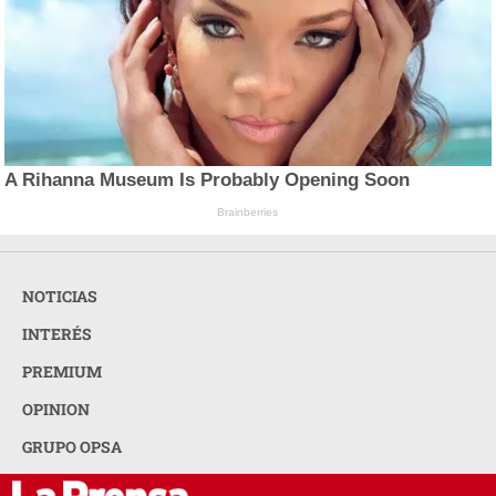
A Rihanna Museum Is Probably Opening Soon
Brainberries
NOTICIAS
INTERÉS
PREMIUM
OPINION
GRUPO OPSA