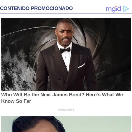
CONTENIDO PROMOCIONADO
Who Will Be the Next James Bond? Here's What We
Know So Far
Brainberries