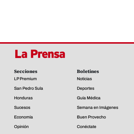
Secciones
Boletines
LP Premium
Noticias
San Pedro Sula
Deportes
Honduras
Guía Médica
Sucesos
Semana en Imágenes
Economía
Buen Provecho
Opinión
Conéctate