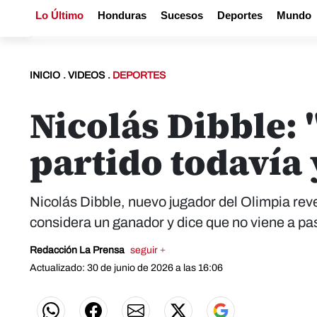
Lo Último
Honduras
Sucesos
Deportes
Mundo
INICIO
.
VIDEOS
.
DEPORTES
Nicolás Dibble: 
partido todavía
Nicolás Dibble, nuevo jugador del Olimpia reve
considera un ganador y dice que no viene a pa
Redacción La Prensa
seguir +
Actualizado: 30 de junio de 2026 a las 16:06