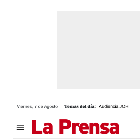
Viernes, 7 de Agosto
Audiencia JOH