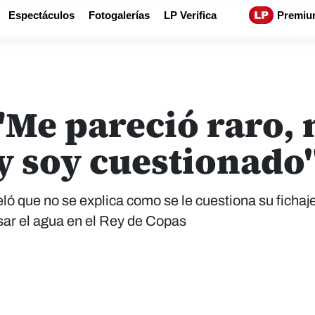
Espectáculos
Fotogalerías
LP Verifica
Premiu
"Me pareció raro,
 y soy cuestionado
ló que no se explica como se le cuestiona su fichaj
sar el agua en el Rey de Copas