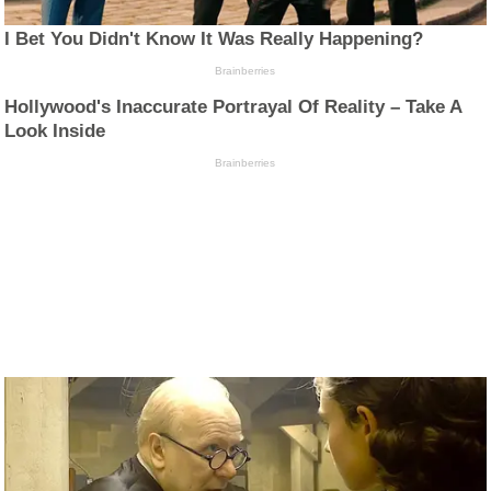
I Bet You Didn't Know It Was Really Happening?
Brainberries
Hollywood's Inaccurate Portrayal Of Reality – Take A
Look Inside
Brainberries