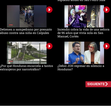
Detienen a sampedrano por presunto
Incendio cobra la vida de una señora
abuso contra una niña en Calpules
de 96 años que vivía sola en San
Manuel, Cortés
¿Por qué Honduras encarcela a tantos
¿Debió JOH regresar en silencio a
extranjeros por narcotráfico?
Honduras?
SIGUIENTE