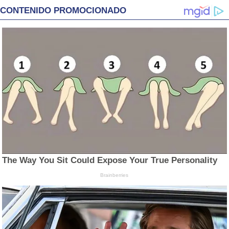
CONTENIDO PROMOCIONADO
The Way You Sit Could Expose Your True Personality
Brainberries