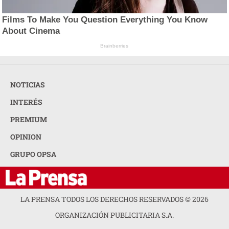
Films To Make You Question Everything You Know
About Cinema
Brainberries
NOTICIAS
INTERÉS
PREMIUM
OPINION
GRUPO OPSA
LA PRENSA TODOS LOS DERECHOS RESERVADOS ©
2026
ORGANIZACIÓN PUBLICITARIA S.A.