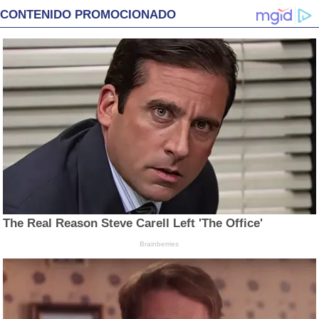
CONTENIDO PROMOCIONADO
The Real Reason Steve Carell Left 'The Office'
Brainberries