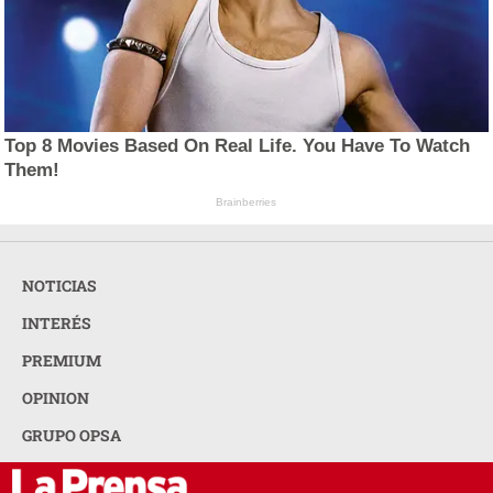
Top 8 Movies Based On Real Life. You Have To Watch
Them!
Brainberries
NOTICIAS
INTERÉS
PREMIUM
OPINION
GRUPO OPSA