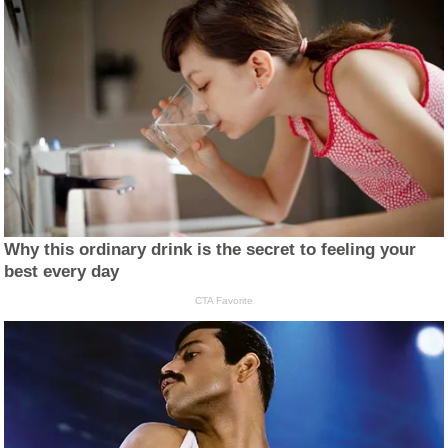
Why this ordinary drink is the secret to feeling your
best every day
CTA Favorite