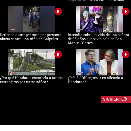
Detienen a sampedrano por presunto
Incendio cobra la vida de una señora
abuso contra una niña en Calpules
de 96 años que vivía sola en San
Manuel, Cortés
¿Por qué Honduras encarcela a tantos
¿Debió JOH regresar en silencio a
extranjeros por narcotráfico?
Honduras?
SIGUIENTE