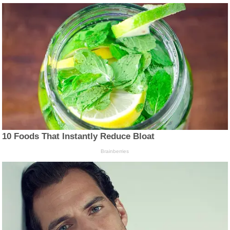
10 Foods That Instantly Reduce Bloat
Brainberries