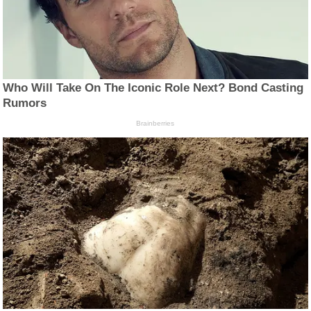
Who Will Take On The Iconic Role Next? Bond Casting
Rumors
Brainberries