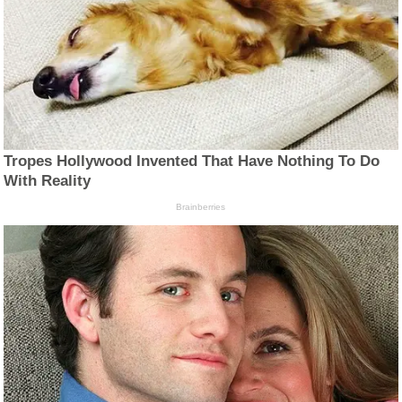
Tropes Hollywood Invented That Have Nothing To Do
With Reality
Brainberries