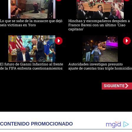
Lo que se sabe de la masacre que dejó
Hinchas y excompañeros despiden a
seis víctimas en Yoro
Franco Baresi con un último 'Ciao
capitano'
El futuro de Gianni Infantino al frente
Autoridades investigan presunto
de la FIFA enfrenta cuestionamientos
ajuste de cuentas tras triple homicidio
SIGUIENTE
CONTENIDO PROMOCIONADO