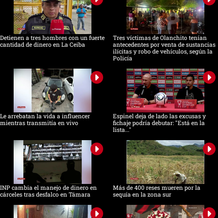
Detienen a tres hombres con un fuerte
Tres víctimas de Olanchito tenían
cantidad de dinero en La Ceiba
antecedentes por venta de sustancias
ilícitas y robo de vehículos, según la
Policía
Le arrebatan la vida a influencer
Espinel deja de lado las excusas y
mientras transmitía en vivo
fichaje podría debutar: "Está en la
lista..."
INP cambia el manejo de dinero en
Más de 400 reses mueren por la
cárceles tras desfalco en Támara
sequía en la zona sur