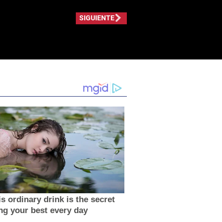
SIGUIENTE
s ordinary drink is the secret
ing your best every day