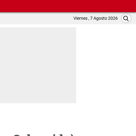
Viernes , 7 Agosto 2026