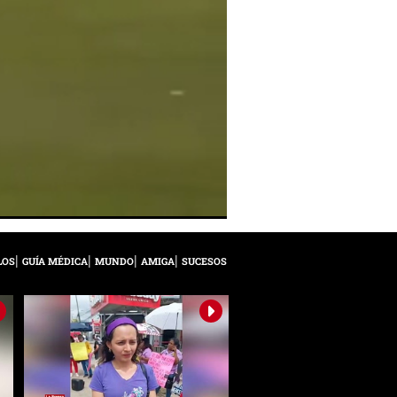
LOS
GUÍA MÉDICA
MUNDO
AMIGA
SUCESOS