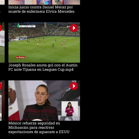
Inicia juicio contra Daniel Meraz por
u
muerte de enfermera Elvira Mercedes
Joseph Rosales anota gol con el Austin
FC ante Tijuana en Leagues Cup.mp4
México refuerza seguridad en
Michoacán para reactivar
exportaciones de aguacate a EEUU