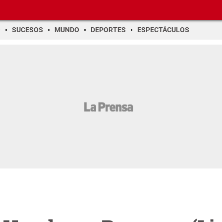
O
SUCESOS
MUNDO
DEPORTES
ESPECTÁCULOS