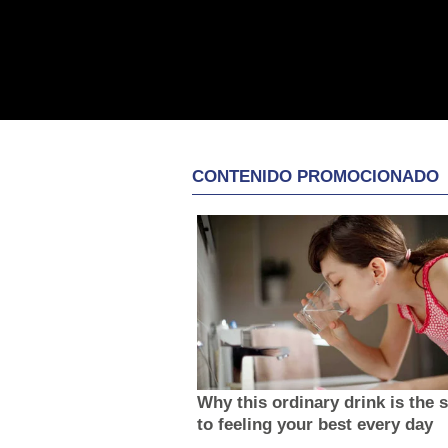
CONTENIDO PROMOCIONADO
Why this ordinary drink is the 
to feeling your best every day