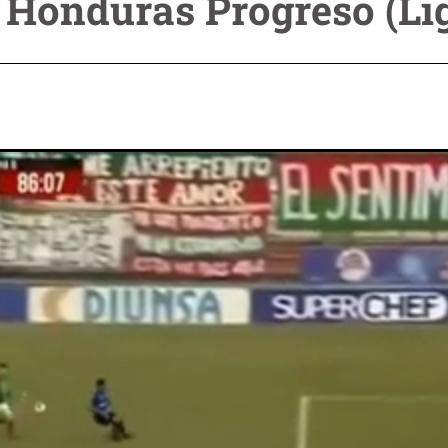
 Honduras Progreso (Li