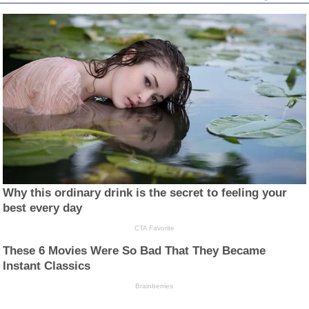
Why this ordinary drink is the secret to feeling your
best every day
CTA Favorite
These 6 Movies Were So Bad That They Became
Instant Classics
Brainberries