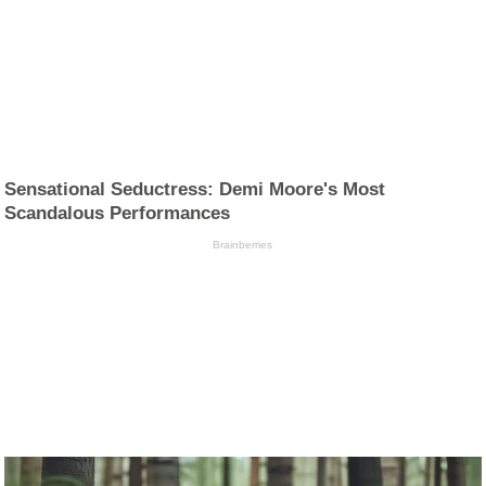
Sensational Seductress: Demi Moore's Most
Scandalous Performances
Brainberries