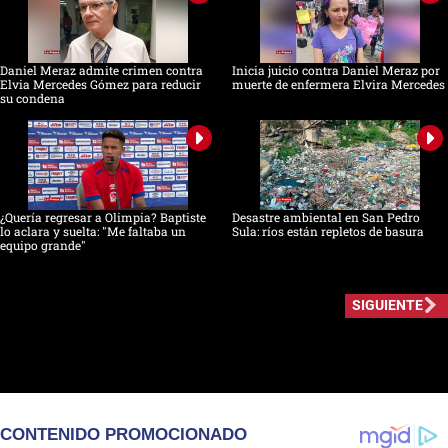
Daniel Meraz admite crimen contra
Inicia juicio contra Daniel Meraz por
Elvia Mercedes Gómez para reducir
muerte de enfermera Elvira Mercedes
su condena
¿Quería regresar a Olimpia? Baptiste
Desastre ambiental en San Pedro
lo aclara y suelta: "Me faltaba un
Sula: ríos están repletos de basura
equipo grande"
SIGUIENTE
CONTENIDO PROMOCIONADO