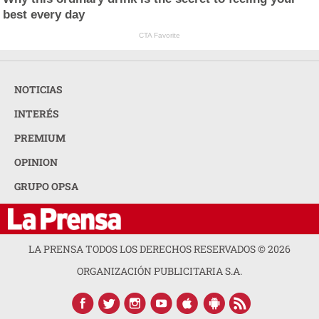
best every day
CTA Favorite
NOTICIAS
INTERÉS
PREMIUM
OPINION
GRUPO OPSA
LA PRENSA TODOS LOS DERECHOS RESERVADOS ©
2026
ORGANIZACIÓN PUBLICITARIA S.A.