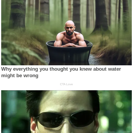
Why everything you thought you knew about water
might be wrong
CTA Love