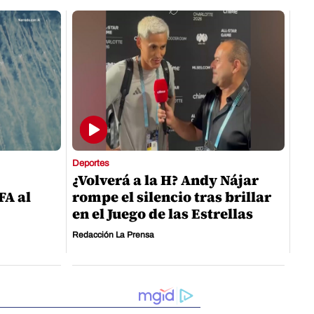
Deportes
¿Volverá a la H? Andy Nájar
FA al
rompe el silencio tras brillar
en el Juego de las Estrellas
Redacción La Prensa