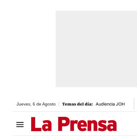
Jueves, 6 de Agosto
Audiencia JOH