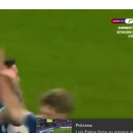
Próximo