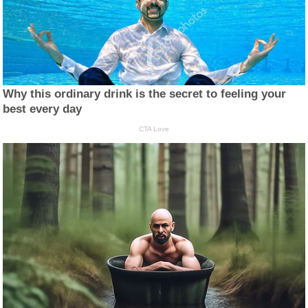
Why this ordinary drink is the secret to feeling your
best every day
CTA Love