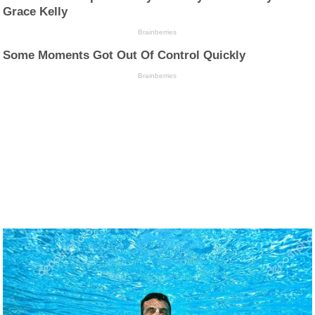
Grace Kelly
Brainberries
Some Moments Got Out Of Control Quickly
Brainberries