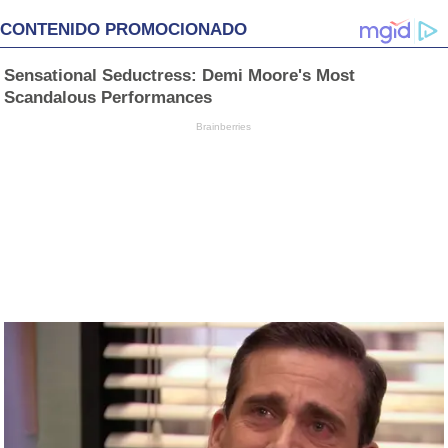
CONTENIDO PROMOCIONADO
Sensational Seductress: Demi Moore's Most
Scandalous Performances
Brainberries