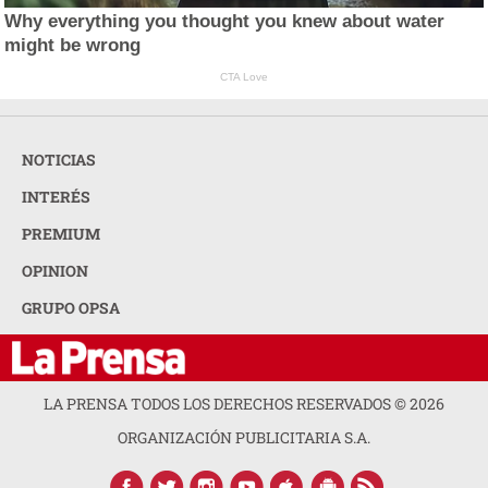
Why everything you thought you knew about water
might be wrong
CTA Love
NOTICIAS
INTERÉS
PREMIUM
OPINION
GRUPO OPSA
LA PRENSA TODOS LOS DERECHOS RESERVADOS ©
2026
ORGANIZACIÓN PUBLICITARIA S.A.