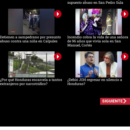
supuesto abuso en San Pedro Sula
Detienen a sampedrano por presunto
Incendio cobra la vida de una señora
abuso contra una niña en Calpules
de 96 años que vivía sola en San
Manuel, Cortés
¿Por qué Honduras encarcela a tantos
¿Debió JOH regresar en silencio a
extranjeros por narcotráfico?
Honduras?
SIGUIENTE