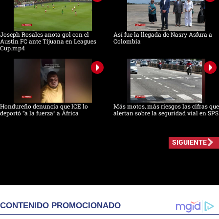
Joseph Rosales anota gol con el
Así fue la llegada de Nasry Asfura a
Austin FC ante Tijuana en Leagues
Colombia
Cup.mp4
Hondureño denuncia que ICE lo
Más motos, más riesgos las cifras que
deportó “a la fuerza” a África
alertan sobre la seguridad vial en SPS
SIGUIENTE
CONTENIDO PROMOCIONADO