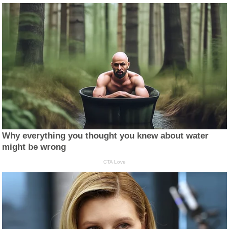
Why everything you thought you knew about water
might be wrong
CTA Love