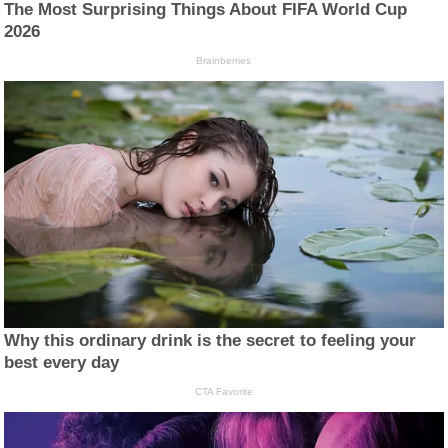
The Most Surprising Things About FIFA World Cup
2026
Brainberries
Why this ordinary drink is the secret to feeling your
best every day
CTA Favorite