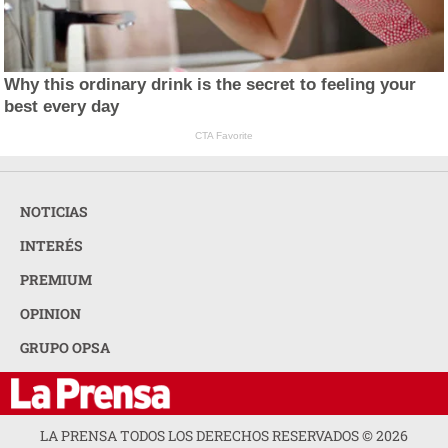
Why this ordinary drink is the secret to feeling your
best every day
CTA Favorite
NOTICIAS
INTERÉS
PREMIUM
OPINION
GRUPO OPSA
LA PRENSA TODOS LOS DERECHOS RESERVADOS ©
2026