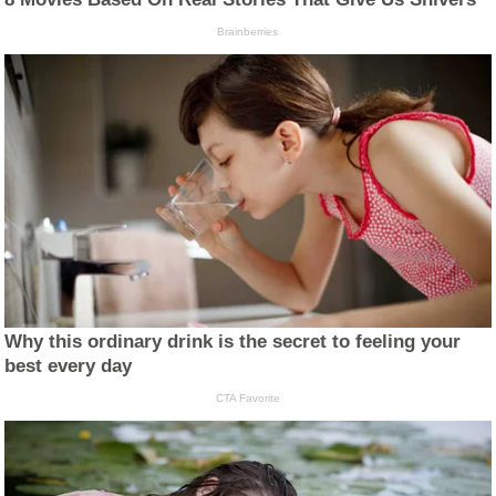
Brainberries
Why this ordinary drink is the secret to feeling your
best every day
CTA Favorite