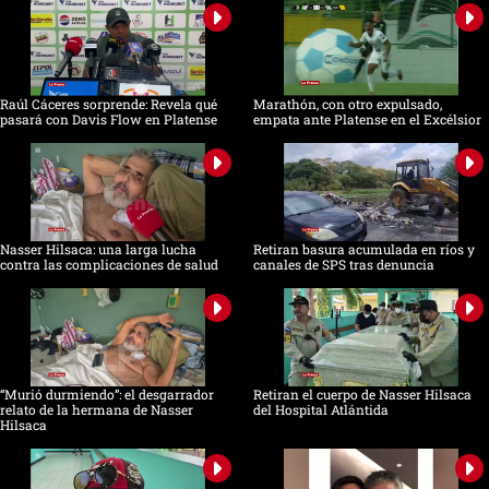
Raúl Cáceres sorprende: Revela qué
Marathón, con otro expulsado,
pasará con Davis Flow en Platense
empata ante Platense en el Excélsior
Nasser Hilsaca: una larga lucha
Retiran basura acumulada en ríos y
contra las complicaciones de salud
canales de SPS tras denuncia
“Murió durmiendo”: el desgarrador
Retiran el cuerpo de Nasser Hilsaca
relato de la hermana de Nasser
del Hospital Atlántida
Hilsaca