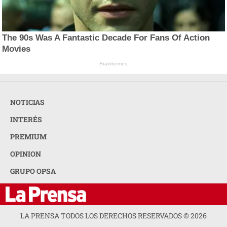
The 90s Was A Fantastic Decade For Fans Of Action
Movies
Brainberries
NOTICIAS
INTERÉS
PREMIUM
OPINION
GRUPO OPSA
LA PRENSA TODOS LOS DERECHOS RESERVADOS ©
2026