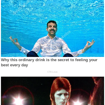
Why this ordinary drink is the secret to feeling your
best every day
CTA Love