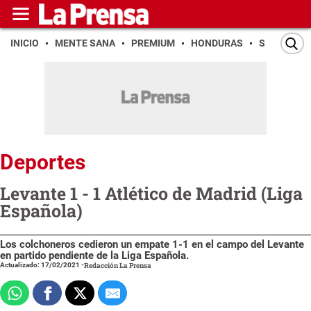
INICIO
MENTE SANA
PREMIUM
HONDURAS
SAN PEDR
Deportes
Levante 1 - 1 Atlético de Madrid (Liga
Española)
Los colchoneros cedieron un empate 1-1 en el campo del Levante
en partido pendiente de la Liga Española.
Actualizado: 17/02/2021
-
Redacción La Prensa