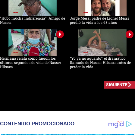
"Hubo mucha indiferencia". Amigo de
Jorge Messi padre de Lionel Messi
Nasser
perdió la vida a los 68 años
Hermana relata cómo fueron los
“Yo ya no aguanto”: el dramático
últimos segundos de vida de Nasser
llamado de Nasser Hilsaca antes de
Hilsaca
perder la vida
SIGUIENTE
CONTENIDO PROMOCIONADO