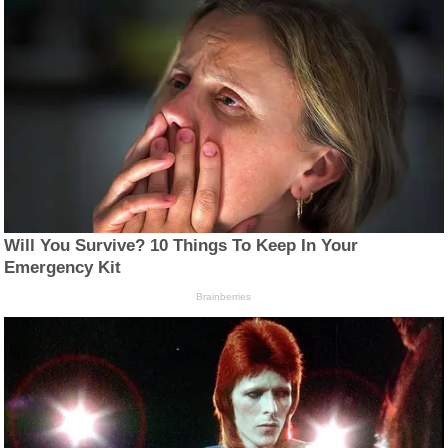
Will You Survive? 10 Things To Keep In Your
Emergency Kit
Brainberries