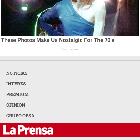
These Photos Make Us Nostalgic For The 70's
Brainberries
NOTICIAS
INTERÉS
PREMIUM
OPINION
GRUPO OPSA