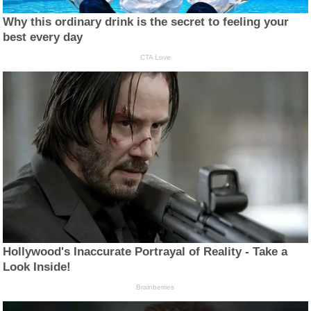
Why this ordinary drink is the secret to feeling your
best every day
CTA Love
Hollywood's Inaccurate Portrayal of Reality - Take a
Look Inside!
Brainberries