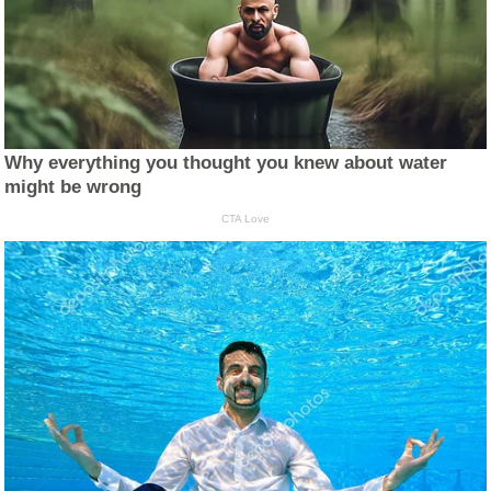
Why everything you thought you knew about water
might be wrong
CTA Love