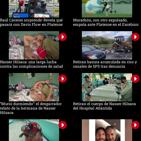
Raúl Cáceres sorprende: Revela qué
Marathón, con otro expulsado,
pasará con Davis Flow en Platense
empata ante Platense en el Excélsior
Nasser Hilsaca: una larga lucha
Retiran basura acumulada en ríos y
contra las complicaciones de salud
canales de SPS tras denuncia
“Murió durmiendo”: el desgarrador
Retiran el cuerpo de Nasser Hilsaca
relato de la hermana de Nasser
del Hospital Atlántida
Hilsaca