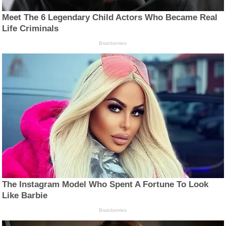
Meet The 6 Legendary Child Actors Who Became Real
Life Criminals
Brainberries
The Instagram Model Who Spent A Fortune To Look
Like Barbie
Brainberries