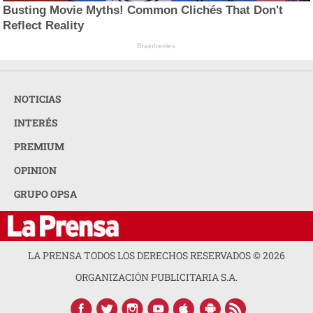
Busting Movie Myths! Common Clichés That Don't
Reflect Reality
Brainberries
NOTICIAS
INTERÉS
PREMIUM
OPINION
GRUPO OPSA
LA PRENSA TODOS LOS DERECHOS RESERVADOS ©
2026
ORGANIZACIÓN PUBLICITARIA S.A.