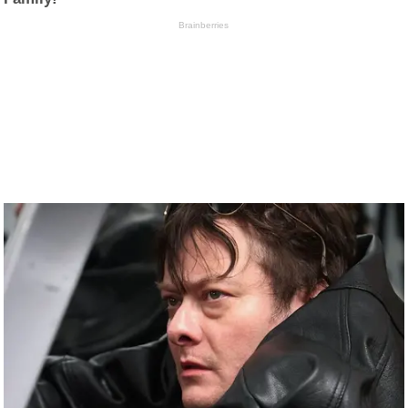
Brainberries