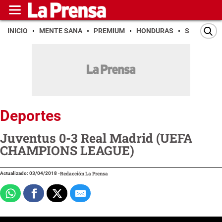
INICIO
MENTE SANA
PREMIUM
HONDURAS
SAN PEDR
Deportes
Juventus 0-3 Real Madrid (UEFA
CHAMPIONS LEAGUE)
Actualizado: 03/04/2018
-
Redacción La Prensa