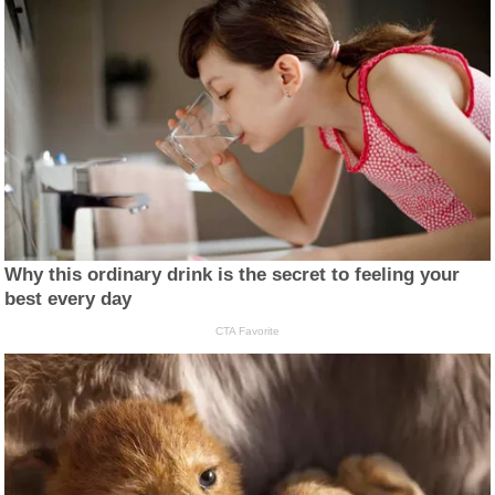
Why this ordinary drink is the secret to feeling your
best every day
CTA Favorite