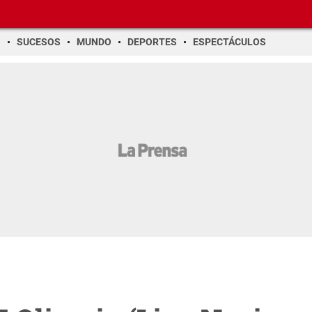
O
SUCESOS
MUNDO
DEPORTES
ESPECTÁCULOS