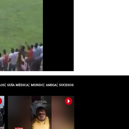
LOS
GUÍA MÉDICA
MUNDO
AMIGA
SUCESOS