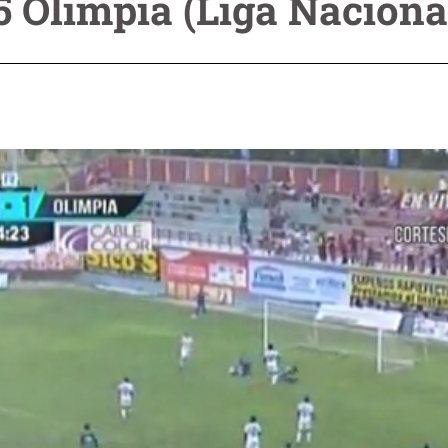
 5 Olimpia (Liga Nacion