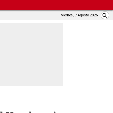
Viernes , 7 Agosto 2026