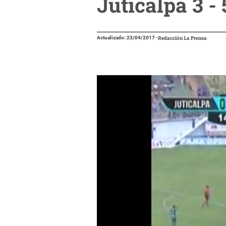
Juticalpa 3 -
Actualizado: 23/04/2017
-
Redacción La Prensa