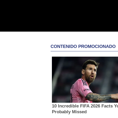
CONTENIDO PROMOCIONADO
10 Incredible FIFA 2026 Facts Y
Probably Missed