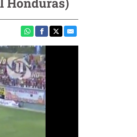
al Honduras)