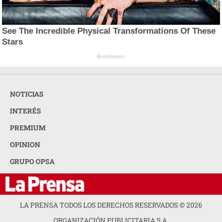
See The Incredible Physical Transformations Of These
Stars
Brainberries
NOTICIAS
INTERÉS
PREMIUM
OPINION
GRUPO OPSA
LA PRENSA TODOS LOS DERECHOS RESERVADOS ©
2026
ORGANIZACIÓN PUBLICITARIA S.A.