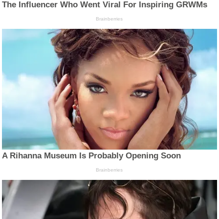
The Influencer Who Went Viral For Inspiring GRWMs
Brainberries
A Rihanna Museum Is Probably Opening Soon
Brainberries