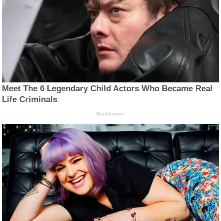
Meet The 6 Legendary Child Actors Who Became Real
Life Criminals
Brainberries