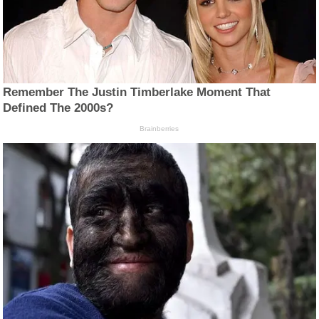
Remember The Justin Timberlake Moment That
Defined The 2000s?
Brainberries