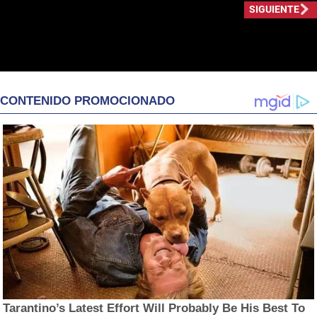
SIGUIENTE
CONTENIDO PROMOCIONADO
Tarantino’s Latest Effort Will Probably Be His Best To