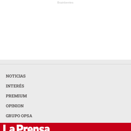
Brainberries
NOTICIAS
INTERÉS
PREMIUM
OPINION
GRUPO OPSA