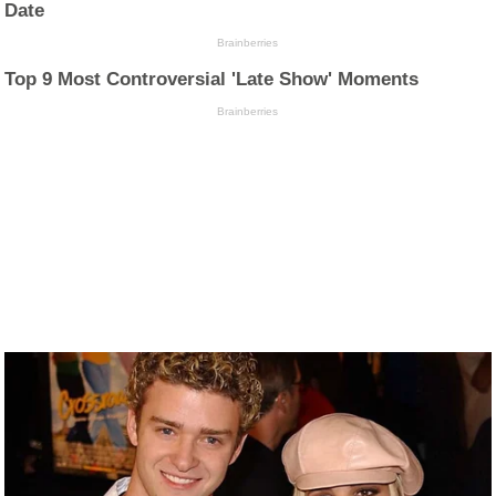
Date
Brainberries
Top 9 Most Controversial 'Late Show' Moments
Brainberries