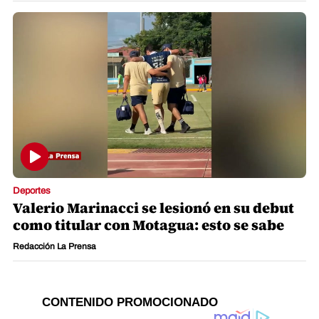
Deportes
Valerio Marinacci se lesionó en su debut
como titular con Motagua: esto se sabe
Redacción La Prensa