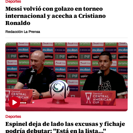
Deportes
Messi volvió con golazo en torneo
internacional y acecha a Cristiano
Ronaldo
Redacción La Prensa
Deportes
Espinel deja de lado las excusas y fichaje
podría debutar: "Está en la lista..."