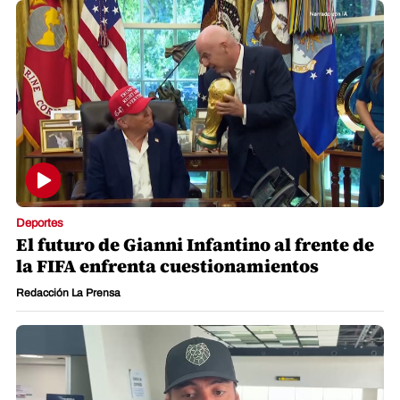
Deportes
El futuro de Gianni Infantino al frente de
la FIFA enfrenta cuestionamientos
Redacción La Prensa