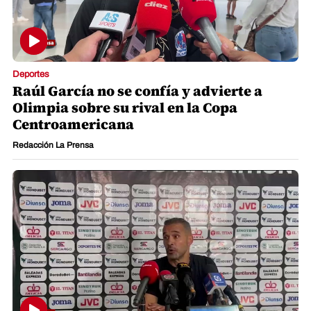
Deportes
Raúl García no se confía y advierte a
Olimpia sobre su rival en la Copa
Centroamericana
Redacción La Prensa