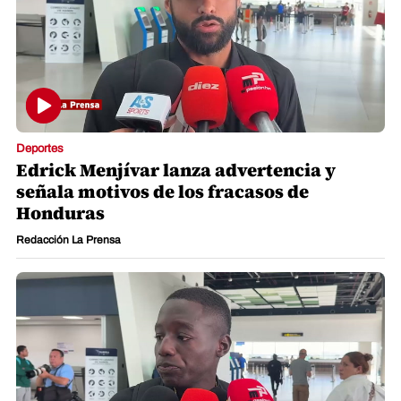
Deportes
Edrick Menjívar lanza advertencia y
señala motivos de los fracasos de
Honduras
Redacción La Prensa