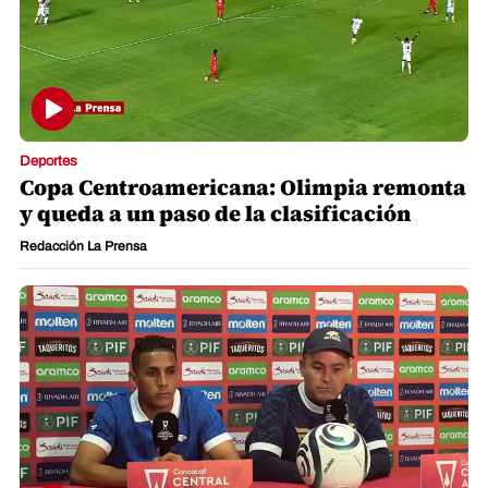
Deportes
Copa Centroamericana: Olimpia remonta
y queda a un paso de la clasificación
Redacción La Prensa