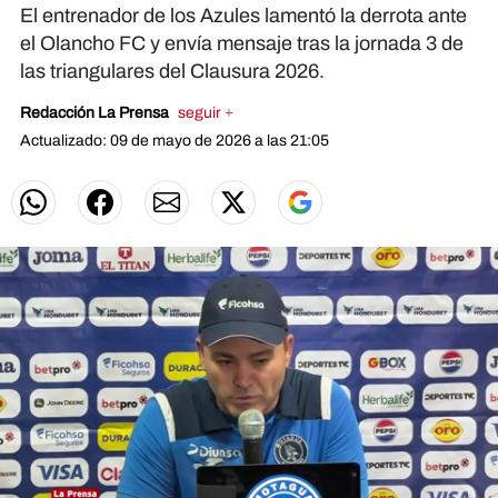
El entrenador de los Azules lamentó la derrota ante
el Olancho FC y envía mensaje tras la jornada 3 de
las triangulares del Clausura 2026.
Redacción La Prensa
seguir +
Actualizado: 09 de mayo de 2026 a las 21:05