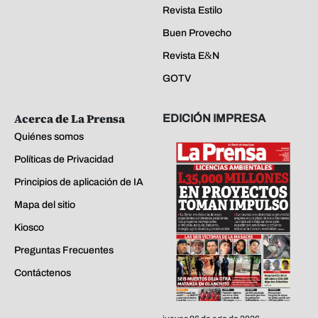
Revista Estilo
Buen Provecho
Revista E&N
GOTV
Acerca de La Prensa
EDICIÓN IMPRESA
Quiénes somos
Políticas de Privacidad
Principios de aplicación de IA
Mapa del sitio
Kiosco
Preguntas Frecuentes
Contáctenos