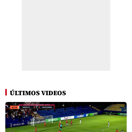
ÚLTIMOS VIDEOS