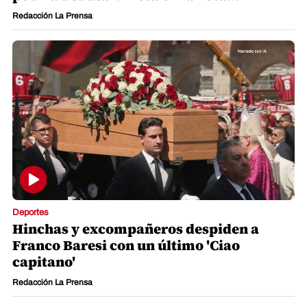
Redacción La Prensa
Deportes
Hinchas y excompañeros despiden a
Franco Baresi con un último 'Ciao
capitano'
Redacción La Prensa