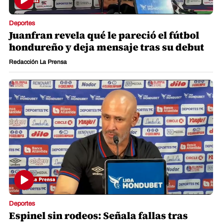
Deportes
Juanfran revela qué le pareció el fútbol
hondureño y deja mensaje tras su debut
Redacción La Prensa
Deportes
Espinel sin rodeos: Señala fallas tras