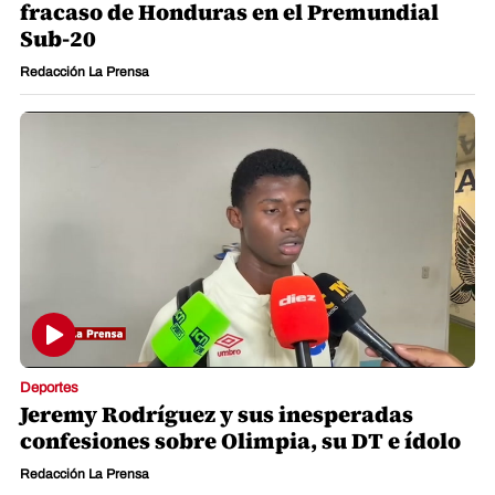
fracaso de Honduras en el Premundial
Sub-20
Redacción La Prensa
Deportes
Jeremy Rodríguez y sus inesperadas
confesiones sobre Olimpia, su DT e ídolo
Redacción La Prensa