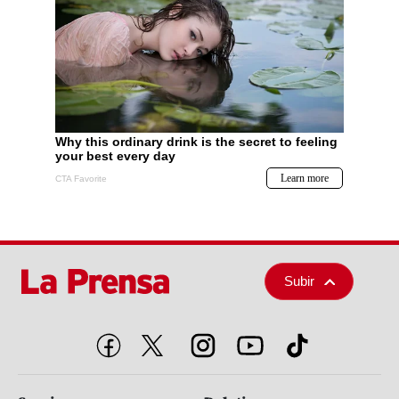
Subir