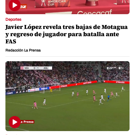
Deportes
Javier López revela tres bajas de Motagua
y regreso de jugador para batalla ante
FAS
Redacción La Prensa