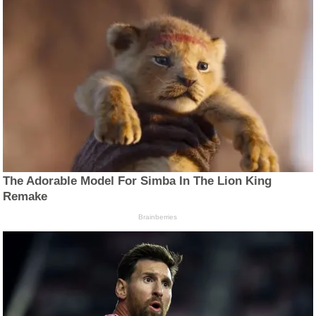
The Adorable Model For Simba In The Lion King
Remake
Brainberries