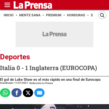
INICIO
MENTE SANA
PREMIUM
HONDURAS
SAN PEDR
Deportes
Italia 0 - 1 Inglaterra (EUROCOPA)
El gol de Luke Shaw es el más rápido en una final de Eurocopa
Actualizado: 11/07/2021
-
Redacción La Prensa