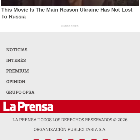
This Movie Is The Main Reason Ukraine Has Not Lost
To Russia
Brainberries
NOTICIAS
INTERÉS
PREMIUM
OPINION
GRUPO OPSA
LA PRENSA TODOS LOS DERECHOS RESERVADOS ©
2026
ORGANIZACIÓN PUBLICITARIA S.A.