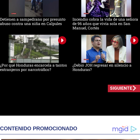
Detienen a sampedrano por presunto
Incendio cobra la vida de una señora
abuso contra una niña en Calpules
de 96 años que vivía sola en San
Manuel, Cortés
¿Por qué Honduras encarcela a tantos
¿Debió JOH regresar en silencio a
extranjeros por narcotráfico?
Honduras?
SIGUIENTE
CONTENIDO PROMOCIONADO