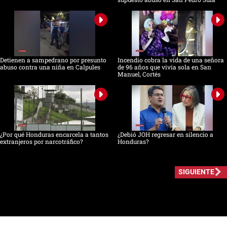
Detienen a sampedrano por presunto
Incendio cobra la vida de una señora
abuso contra una niña en Calpules
de 96 años que vivía sola en San
Manuel, Cortés
¿Por qué Honduras encarcela a tantos
¿Debió JOH regresar en silencio a
extranjeros por narcotráfico?
Honduras?
SIGUIENTE