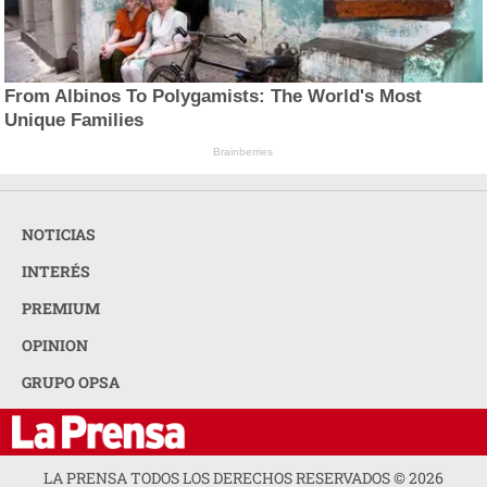
From Albinos To Polygamists: The World's Most
Unique Families
Brainberries
NOTICIAS
INTERÉS
PREMIUM
OPINION
GRUPO OPSA
LA PRENSA TODOS LOS DERECHOS RESERVADOS ©
2026