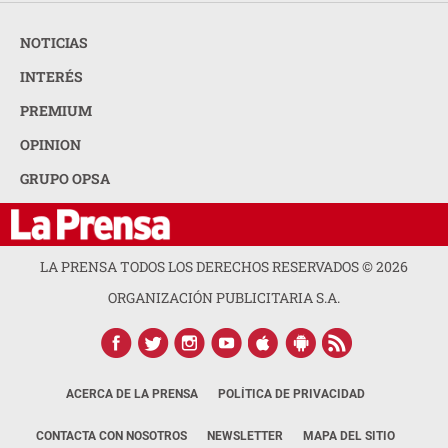
NOTICIAS
INTERÉS
PREMIUM
OPINION
GRUPO OPSA
LA PRENSA TODOS LOS DERECHOS RESERVADOS ©
2026
ORGANIZACIÓN PUBLICITARIA S.A.
ACERCA DE LA PRENSA
POLÍTICA DE PRIVACIDAD
CONTACTA CON NOSOTROS
NEWSLETTER
MAPA DEL SITIO