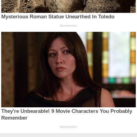
Mysterious Roman Statue Unearthed In Toledo
Brainberries
They're Unbearable! 9 Movie Characters You Probably
Remember
Brainberries