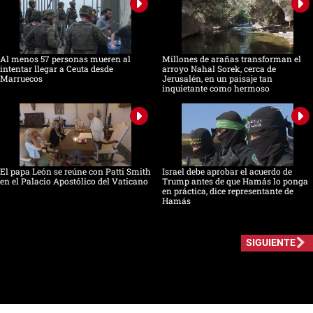
Al menos 57 personas mueren al
Millones de arañas transforman el
intentar llegar a Ceuta desde
arroyo Nahal Sorek, cerca de
Marruecos
Jerusalén, en un paisaje tan
inquietante como hermoso
El papa León se reúne con Patti Smith
Israel debe aprobar el acuerdo de
en el Palacio Apostólico del Vaticano
Trump antes de que Hamás lo ponga
en práctica, dice representante de
Hamás
SIGUIENTE