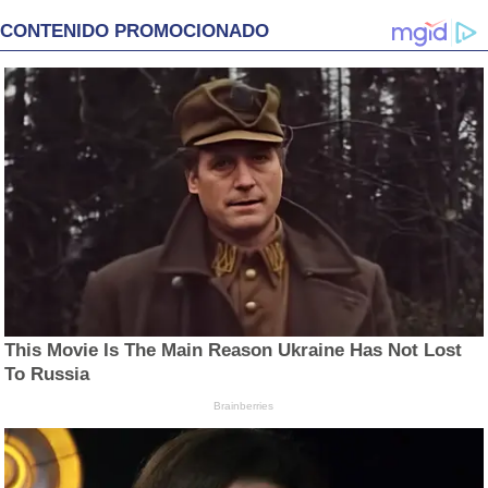
CONTENIDO PROMOCIONADO
This Movie Is The Main Reason Ukraine Has Not Lost
To Russia
Brainberries