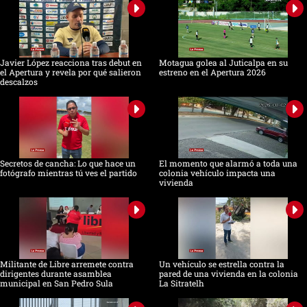
Javier López reacciona tras debut en
Motagua golea al Juticalpa en su
el Apertura y revela por qué salieron
estreno en el Apertura 2026
descalzos
Secretos de cancha: Lo que hace un
El momento que alarmó a toda una
fotógrafo mientras tú ves el partido
colonia vehículo impacta una
vivienda
Militante de Libre arremete contra
Un vehículo se estrella contra la
dirigentes durante asamblea
pared de una vivienda en la colonia
municipal en San Pedro Sula
La Sitratelh