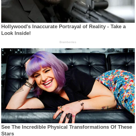
Hollywood's Inaccurate Portrayal of Reality - Take a
Look Inside!
Brainberries
See The Incredible Physical Transformations Of These
Stars