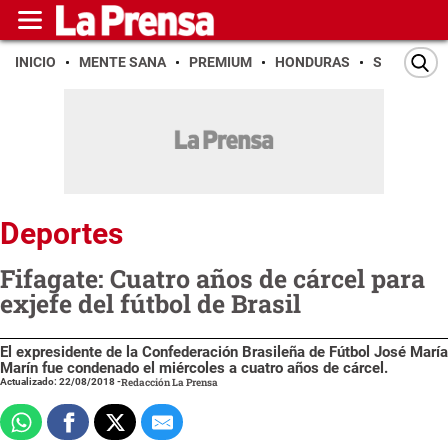
INICIO
MENTE SANA
PREMIUM
HONDURAS
SAN PEDR
Deportes
Fifagate: Cuatro años de cárcel para
exjefe del fútbol de Brasil
El expresidente de la Confederación Brasileña de Fútbol José María
Marín fue condenado el miércoles a cuatro años de cárcel.
Actualizado: 22/08/2018
-
Redacción La Prensa