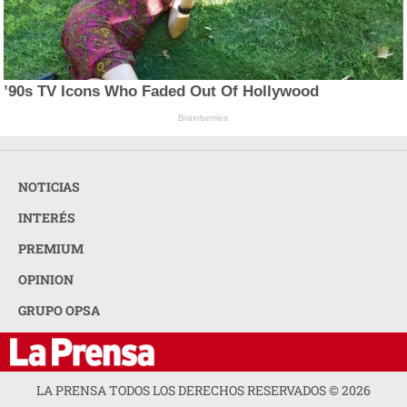
’90s TV Icons Who Faded Out Of Hollywood
Brainberries
NOTICIAS
INTERÉS
PREMIUM
OPINION
GRUPO OPSA
LA PRENSA TODOS LOS DERECHOS RESERVADOS ©
2026