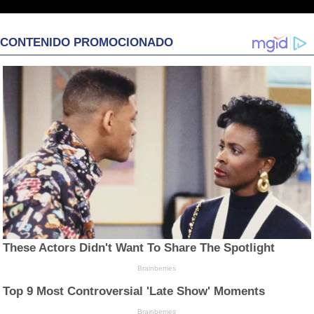
CONTENIDO PROMOCIONADO
These Actors Didn't Want To Share The Spotlight
Brainberries
Top 9 Most Controversial 'Late Show' Moments
Brainberries