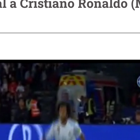
al a Cristiano Ronaldo 