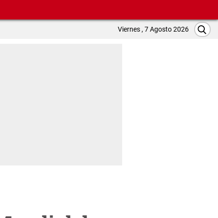
Viernes , 7 Agosto 2026