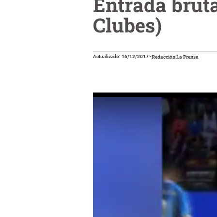
Entrada brut
Clubes)
Actualizado: 16/12/2017
-
Redacción La Prensa