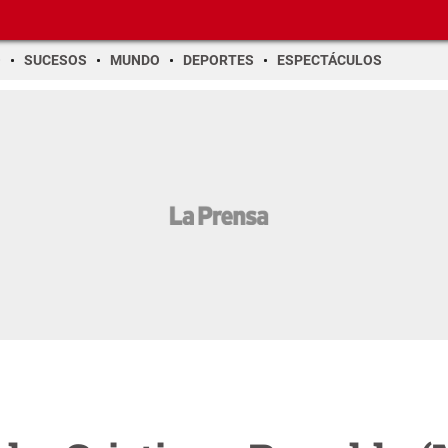
O
SUCESOS
MUNDO
DEPORTES
ESPECTÁCULOS