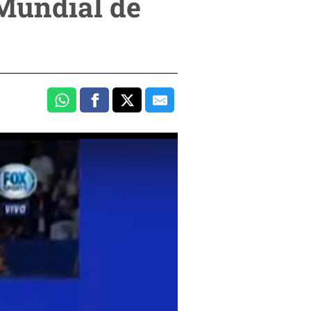
(Mundial de