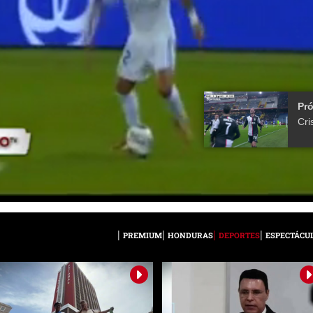
Pr
PREMIUM
HONDURAS
DEPORTES
ESPECTÁCU