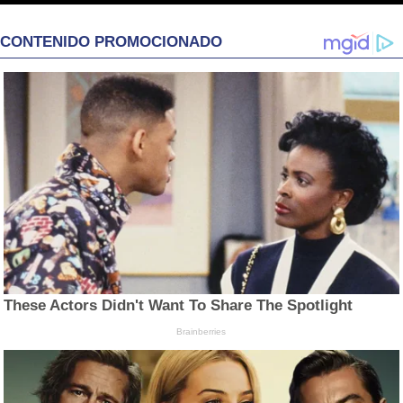
CONTENIDO PROMOCIONADO
These Actors Didn't Want To Share The Spotlight
Brainberries