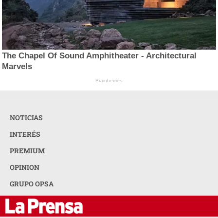
The Chapel Of Sound Amphitheater - Architectural
Marvels
Brainberries
NOTICIAS
INTERÉS
PREMIUM
OPINION
GRUPO OPSA