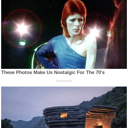
These Photos Make Us Nostalgic For The 70's
Brainberries