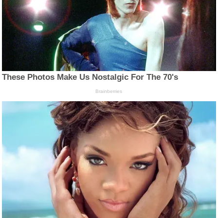
These Photos Make Us Nostalgic For The 70's
Brainberries