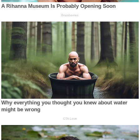
A Rihanna Museum Is Probably Opening Soon
Brainberries
Why everything you thought you knew about water
might be wrong
CTA Love