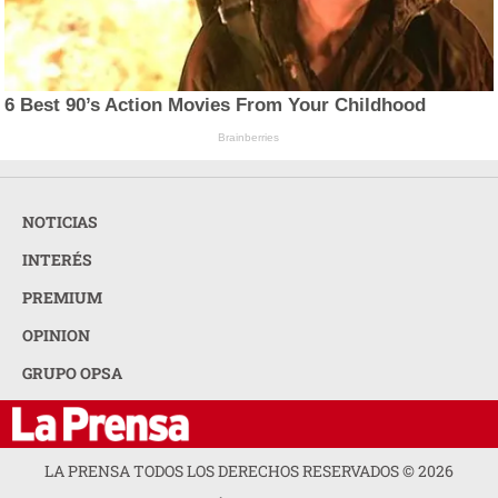
6 Best 90’s Action Movies From Your Childhood
Brainberries
NOTICIAS
INTERÉS
PREMIUM
OPINION
GRUPO OPSA
LA PRENSA TODOS LOS DERECHOS RESERVADOS ©
2026